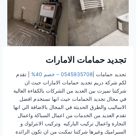
تجديد حمامات الامارات
تجديد حمامات |
0545935708 – خصم 40%
| تقدم
لكم شركة دريم تجديد حمامات الامارات حيث ان
شركتنا تميزت بين العديد من الشركات بالكفاءة العالية
في مجال تجديد الحمامات حيث انها تستخدم افضل
الاساليب والطرق الحديثة في المجال بالاضافة الي انها
تقدم العديد من الخدمات من اعمال السباكة واعمال
النجارة واعمال تركيب الباركيه وتركيب الانترلوك و
السيراميك وغيرها شركتنا تمكنت من ان تكون الرائدة