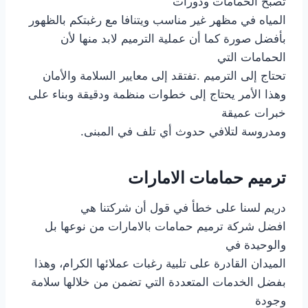
تصبح الحمامات ودورات
المياه في مظهر غير مناسب ويتنافا مع رغبتكم بالظهور
بأفضل صورة كما أن عملية الترميم لابد منها لأن
الحمامات التي
تحتاج إلى الترميم .تفتقد إلى معايير السلامة والأمان
وهذا الأمر يحتاج إلى خطوات منظمة ودقيقة وبناء على
خبرات عميقة
ومدروسة لتلافي حدوث أي تلف في المبنى.
ترميم حمامات الامارات
دريم لسنا على خطأ في قول أن شركتنا هي
افضل شركة ترميم حمامات بالامارات من نوعها بل
والوحيدة في
الميدان القادرة على تلبية رغبات عملائها الكرام، وهذا
بفضل الخدمات المتعددة التي تضمن من خلالها سلامة
وجودة