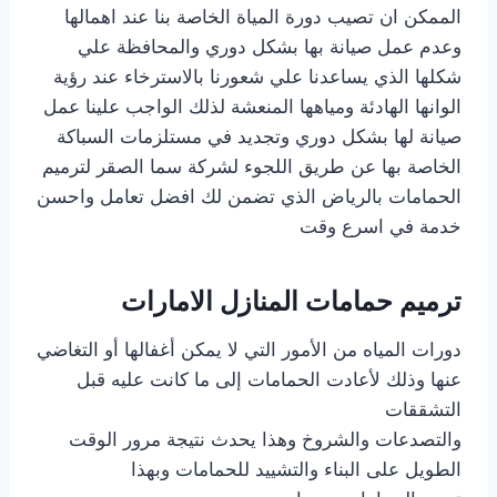
الممكن ان تصيب دورة المياة الخاصة بنا عند اهمالها
وعدم عمل صيانة بها بشكل دوري والمحافظة علي
شكلها الذي يساعدنا علي شعورنا بالاسترخاء عند رؤية
الوانها الهادئة ومياهها المنعشة لذلك الواجب علينا عمل
صيانة لها بشكل دوري وتجديد في مستلزمات السباكة
الخاصة بها عن طريق اللجوء لشركة سما الصقر لترميم
الحمامات بالرياض الذي تضمن لك افضل تعامل واحسن
خدمة في اسرع وقت
ترميم حمامات المنازل الامارات
دورات المياه من الأمور التي لا يمكن أغفالها أو التغاضي
عنها وذلك لأعادت الحمامات إلى ما كانت عليه قبل
التشققات
والتصدعات والشروخ وهذا يحدث نتيجة مرور الوقت
الطويل على البناء والتشييد للحمامات وبهذا