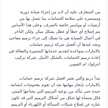
من المتعارف عليه أن لابد من إجراء صيانة دورية
ومستمرة على سلامة الحمامات بما تتصل بها من
أرضيات أو مواسير خاصة بالصرف، وعلى هذا الأساس
يتم إصلاح أي خطأ أو عطل بشكل مبكر، ولكن التأخر
في أعمال الصيانة هي ما تصلك إلى جراء ترميم مفاجئ
وتجد عندها أن أفضل شركة ترميم حمامات
بالامارات متواجدة لتقديم خدماتها المتميزة والفعالة في
إعادة ترميم الحمامات بالشكل الأمثل. شركة تركيب
انترلوك ام القيوين
تبدأ دريم والتي تعتبر افضل شركة ترميم حمامات
بالامارات بإنجاز مهامها بعد ان تقوم بفحوصات إنشائية
جيدة حتى تتأكد من نوعية الترميم التي يحتاجها المبنى
فكل منشأة لها شكل من أشكال الترميم التي قد تكون
عبارة عن إصلاح شبكات السباكة أو الكهرباء أو الترميم