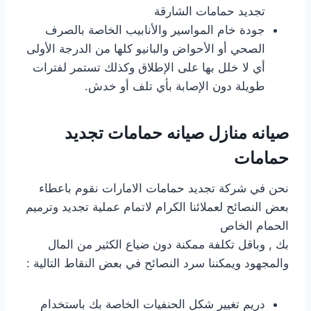
تجديد حمامات الشارقة
جودة خام المواسير والأنابيب الخاصة بالصرف
الصحي أو الأحواض والبانيو كلها من الدرجة الأولى
أي لا خلل بها على الإطلاق وكذلك تستمر لفترات
طويلة دون الإصابة بأي تلف أو خدش.
صيانه منازل صيانه حمامات تجديد
حمامات
نحن في شركة تجديد حمامات الامارات نقوم باعطاء
بعض النصائح لعملائنا الكرام لاتمام عملية تجديد وترميم
الحمام الخاص
بك , وباقل تكلفة ممكنة دون ضياع الكثير من المال
والمجهود ويمكننا سرد النصائح في بعض النقاط التالية :
دريم تغيير شكل الحنفيات الخاصة بك باستخدام