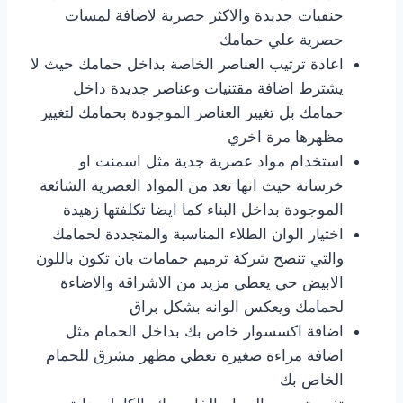
حنفيات جديدة والاكثر حصرية لاضافة لمسات
حصرية علي حمامك
اعادة ترتيب العناصر الخاصة بداخل حمامك حيث لا
يشترط اضافة مقتنيات وعناصر جديدة داخل
حمامك بل تغيير العناصر الموجودة بحمامك لتغيير
مظهرها مرة اخري
استخدام مواد عصرية جدية مثل اسمنت او
خرسانة حيث انها تعد من المواد العصرية الشائعة
الموجودة بداخل البناء كما ايضا تكلفتها زهيدة
اختيار الوان الطلاء المناسبة والمتجددة لحمامك
والتي تنصح شركة ترميم حمامات بان تكون باللون
الابيض حي يعطي مزيد من الاشراقة والاضاءة
لحمامك ويعكس الوانه بشكل براق
اضافة اكسسوار خاص بك بداخل الحمام مثل
اضافة مراءة صغيرة تعطي مظهر مشرق للحمام
الخاص بك