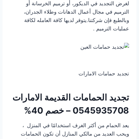
لغرض التجديد في الديكور، أو ترميم الخرسانة أو
الترميم في مجال أعمال الدهانات وطلاء الجدران،
وبالطبع فإن شركتنا.يتوفر لديها كافة العامله لكافة
عمليات الترميم .
تجديد حمامات الامارات
تجديد الحمامات القديمة الامارات
0545935708 – خصم 40%
يعد الحمام من أكثر الغرف استخدامًا في المنزل ،
ويحب العديد من مالكي المنازل أن تكون الحمامات