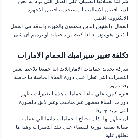
شركتنا لعملائها الضمان على العمل التى توم به نحن
لدينا افضل الاساليب المستخدمه افضل الاجهزه
الالكترونه افضل
العمال والفنيين الذين يتمتعون بالخبره والدقه فى العمل
الذيين يقومون به اذا كنت تريد صيانه او ترميم اى شى
تكلفة تغيير سيراميك الحمام الامارات
شركة تجديد حمامات الاماراتلابد اننا جميعا نلاحظ بعض
التغييرات التي تطرا علي دورة المياة الخاصة بنا خاصة
بعد مرور
فترة كبيرة علي بناء الحمامات هذة التغييرات تظهر
دورات المياة بمظهر غير مناسب وغير لائق بالصورة
التي نريد جميعا
ان تظهر بها لذلك تحتاج الحمامات دائما الي عملية
صيانة بصفة دورية للقضاء علي تلك التغييرات وهذا ما
نطلق علية