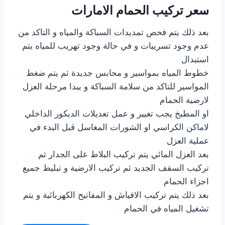
سعر تركيب الحمام الامارات
بعد ذلك يتم فحص تمديدات السباكة والمياه و التاكد من
عدم وجود تسريبات و في حالة وجود تهريب للمياه يتم
استبدال
خطوط المياه بمواسير و محابس جديدة ثم يتم ضغط
المواسير للتاكد من سلامة السباكة و يبدا مرحلة العزل
لارضية الحمام
او المطبخ يجب تغيير و عمل تعديلات الديكور الداخلي
لاماكن الكراسي او الشورات المغاسل قبل البدء في
عملية العزل
بعد العزل المائي يتم تركيب البلاط على الجدار ثم
تركيب السقف الجديد ثم تركيب الارضية و تبليط جميع
اجزاء الحمام
بعد ذلك يتم تركيب الافياش و المفاتيح الكهربائية و يتم
تشغيل المياه في الحمام