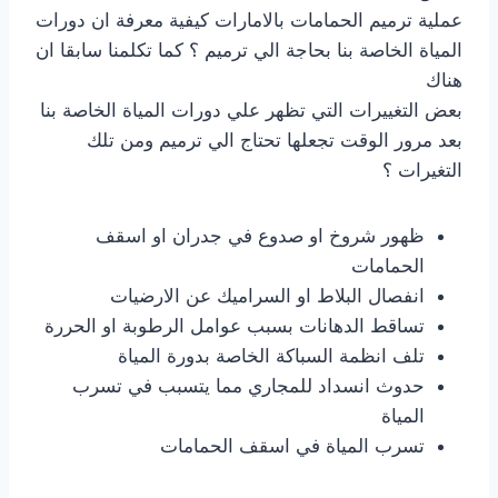
عملية ترميم الحمامات بالامارات كيفية معرفة ان دورات
المياة الخاصة بنا بحاجة الي ترميم ؟ كما تكلمنا سابقا ان
هناك
بعض التغييرات التي تظهر علي دورات المياة الخاصة بنا
بعد مرور الوقت تجعلها تحتاج الي ترميم ومن تلك
التغيرات ؟
ظهور شروخ او صدوع في جدران او اسقف
الحمامات
انفصال البلاط او السراميك عن الارضيات
تساقط الدهانات بسبب عوامل الرطوبة او الحررة
تلف انظمة السباكة الخاصة بدورة المياة
حدوث انسداد للمجاري مما يتسبب في تسرب
المياة
تسرب المياة في اسقف الحمامات