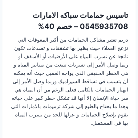
تاسيس حمامات سباكه الامارات
0545935708 – خصم 40%
دريم تعتبر مشاكل الحمامات من أكبر المعوقات التي
تزعج العملاء حيث يظهر بها تشققات و تصدعات تكون
ناتجة عن تسرب المياه على الأرضيات أو الأسقف أو
ربما وصل الأمر إلى تسربات تنبعث من صنابير المياه و
هي الخطر الحقيقي الذي يواجه العميل حيث أنه يمكنه
أن يتسبب في تساقط السيراميك وربما وصل الأمر إلى
انهيار الحمامات بالكامل فعلى الرغم من أن المياه هي
سر حياة الإنسان إلا أنها قد تشكل خطر كبير على حياته
وهذا ما يحتاج بالطبع إلى شركة ترميمات بالامارات التي
تقوم بإصلاح الحمامات و عزلها للحد من تسرب المياه
بها في المستقبل.