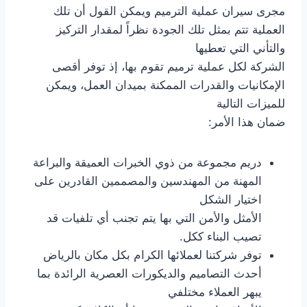
مجرى سيران عملية الترميم ويمكن القول أن تلك
العملية تتم بمثل تلك الجودة نظراً لمقدار التركيز
والتأني التي تعطيها
الشركة لكل عملية ترميم تقوم بها، إذ توفر أقصى
الإمكانيات والقدرات الممكنة بميدان العمل، ويمكن
للميزات التالية
ضمان هذا الأمر:
دريم مجموعة من ذوي الخبرات العميقة والبراعة
المهنة من المهندسين والمصممين القادرين على
اختيار الشكل
الأمثل والأمن التي بها يتم تجنب أي تلفيات قد
تصيب البناء ككل.
توفر شركتنا لعملائها الكرام بكل مكان بالرياض
أحدث التصاميم والديكورات العصرية الرائدة بما
يبهر العملاء مختلفي