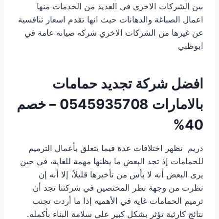
بين الشركات الاخري في العديد من الخدمات منها
اعمال الصباغة والدهانات حيث انها تقدم اسعار تنافسية
عن غيرها من الشركات الاخري شركة صيانة عامة في
ابوظبي
افضل شركة تجديد حمامات
بالامارات
0545935708 – خصم
40%
دريم تظهر اختلافات عدة فيما يتعلق بأعمال الترميم
للحمامات إذ تجد البعض ما يظنها مهمة للغاية، في حين
يرى البعض أنه لا بأس من تأخيرها قليلاً، إلا أنه إن
نظرت من وجهة نظر المختصين في شركتنا تجد أن
ترميم الحمامات غاية في الأهمية إذا ما أردت تجنب
نتائج كارثية تؤثر بشكل كبير على سلامة البناء بأكمله.