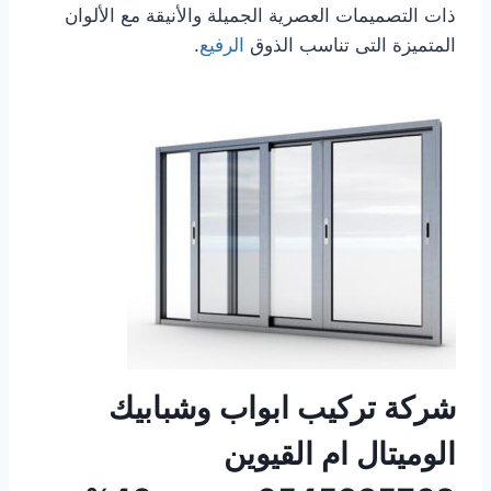
ذات التصميمات العصرية الجميلة والأنيقة مع الألوان
المتميزة التى تناسب الذوق
الرفيع
.
شركة
تركيب ابواب وشبابيك
الوميتال ام القيوين