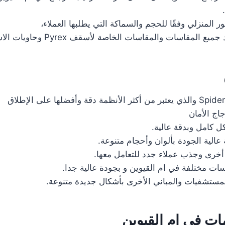
ور المنزلي وفقًا للحجم والسماكة التي يطلبها العملاء،
ات والمقاسات الخاصة لأسقف Pyrex وحاويات الاستحمام.
اج الأمان
 كامل وبدقة عالية.
الية الجودة بألوان وأحجام متنوعة.
أخرى وجذب عملاء جدد للتعامل معها.
ات مختلفة في ام القيوين و بجودة عالية جدا.
لمستشفيات والمباني الأخرى بأشكال جديدة متنوعة.
ت في ام القيوين