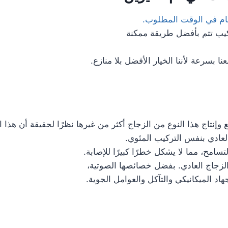
هام في الوقت المطلوب.
كيب تتم بأفضل طريقة ممكنة
 بسرعة لأننا الخيار الأفضل بلا منازع.
تاج هذا النوع من الزجاج أكثر من غيرها نظرًا لحقيقة أن هذا الز
امح، مما لا يشكل خطرًا كبيرًا للإصابة.
زجاج العادي. بفضل خصائصها الصوتية،
اد الميكانيكي والتآكل والعوامل الجوية.