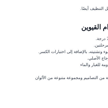
 التنظيف أيضًا.
 القيوين
مرحلتين.
ء وتشتيته، بالإضافة إلى اختبارات الكسر.
جاج الأصلي.
مة للغبار والماء
ة من التصاميم ومجموعة متنوعة من الألوان