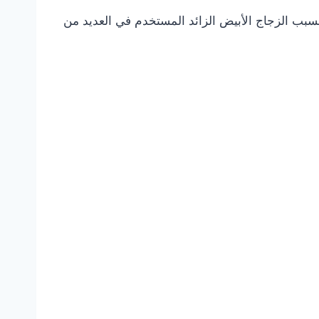
بب الزجاج الأبيض الزائد المستخدم في العديد من