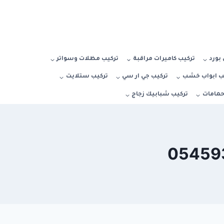
بورد
تركيب كاميرات مراقبة
تركيب مظلات وسواتر
ب ابواب خشب
تركيب جي ار سي
تركيب ستلايت
حمامات
تركيب شبابيك زجاج