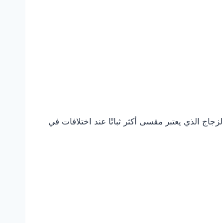
جاج الذي يعتبر مقسى أكثر ثباتًا عند اختلافات في