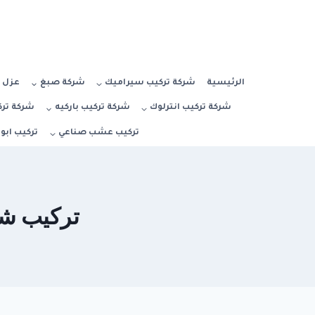
Ski
t
conten
الرئيسية
شركة تركيب سيراميك
شركة صبغ
عزل 
شركة تركيب انترلوك
شركة تركيب باركيه
شركة ترك
تركيب عشب صناعي
تركيب ابو
تركيب شاور 