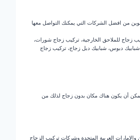
وين من افضل الشركات التي يمكنك التواصل معها
كيب زجاج للملاحق الخارجية، تركيب زجاج شورات،
شبابيك دبوس، شبابيك دبل زجاج، تركيب زجاج
 يمكن أن يكون هناك مكان بدون زجاج لذلك من
 والإمارات العربية المتحدة وشركات تركيب الزجاج