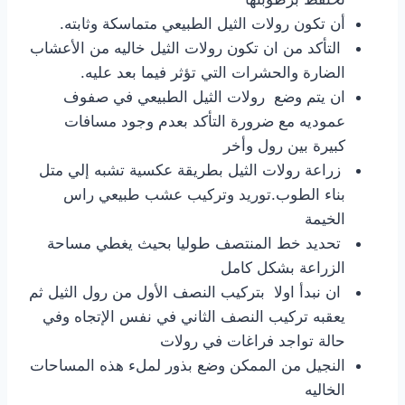
أن تكون رولات الثيل الطبيعي متماسكة وثابته.
التأكد من ان تكون رولات الثيل خاليه من الأعشاب
الضارة والحشرات التي تؤثر فيما بعد عليه.
ان يتم وضع رولات الثيل الطبيعي في صفوف
عموديه مع ضرورة التأكد بعدم وجود مسافات
كبيرة بين رول وأخر
زراعة رولات الثيل بطريقة عكسية تشبه إلي متل
بناء الطوب.توريد وتركيب عشب طبيعي راس
الخيمة
تحديد خط المنتصف طوليا بحيث يغطي مساحة
الزراعة بشكل كامل
ان نبدأ اولا بتركيب النصف الأول من رول الثيل ثم
يعقبه تركيب النصف الثاني في نفس الإتجاه وفي
حالة تواجد فراغات في رولات
النجيل من الممكن وضع بذور لملء هذه المساحات
الخاليه