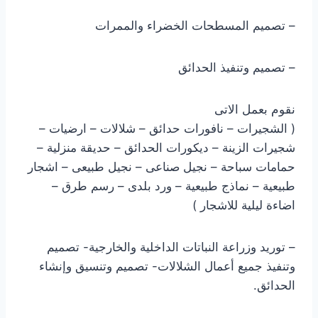
– تصميم المسطحات الخضراء والممرات
– تصميم وتنفيذ الحدائق
نقوم بعمل الاتى
( الشجيرات – نافورات حدائق – شلالات – ارضيات –
شجيرات الزينة – ديكورات الحدائق – حديقة منزلية –
حمامات سباحة – نجيل صناعى – نجيل طبيعى – اشجار
طبيعية – نماذج طبيعية – ورد بلدى – رسم طرق –
اضاءة ليلية للاشجار )
– توريد وزراعة النباتات الداخلية والخارجية- تصميم
وتنفيذ جميع أعمال الشلالات- تصميم وتنسيق وإنشاء
الحدائق.