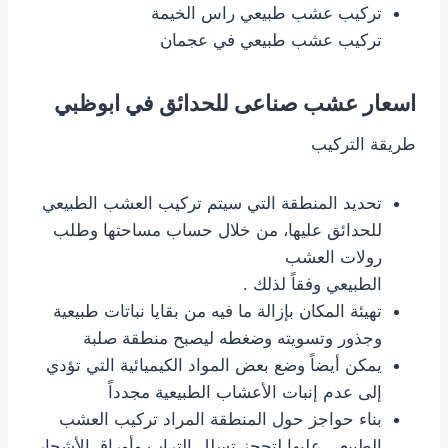
تركيب عشب طبيعي راس الخيمة
تركيب عشب طبيعي في عجمان
اسعار عشب صناعى للحدائق في ابوظبي
طريقة التركيب
تحديد المنطقة التي سيتم تركيب العشب الطبيعي
للحدائق عليها، من خلال حساب مساحتها وطلب
رولات العشب
الطبيعي وفقاً لذلك .
تهيئة المكان بإزالة ما فيه من بقايا نباتات طبيعية
وجذور وتسويته وضغطه ليصبح منطقة صلبة
يمكن أيضاً وضع بعض المواد الكيميائية التي تؤدي
إلى عدم إنبات الأعشاب الطبيعية مجدداً
بناء حواجز حول المنطقة المراد تركيب العشب
الطبيعي عليها لتحجز تسلل التراب وأوراق الأشجار