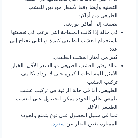
التصنيع وأيضا وفقا لأسعار موردين للعشب
الطبيعي من أماكن
تصنيعه إلى أماكن توزيعه.
في حالة إذا كانت المساحة التي يرغب في تغطيتها
باستخدام العشب الطبيعي كبيرة وبالتالي تحتاج إلى
عدد
كبير من أمتار العشب الطبيعي.
لذلك يعتبر العشب الطبيعي ذو السعر الأقل, الخيار
الأمثل للمساحات الكبيرة حتى لا تزداد تكاليف
تركيب العشب
الطبيعي، أما في حالة الرغبة في تركيب عشب
طبيعي عالي الجودة يمكن الحصول على العشب
الطبيعي الأغلى
ثمنا في سبيل الحصول على نوع يتمتع بالجودة
الممتازة بغض النظر عن
سعره
.