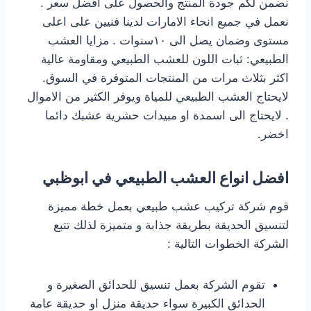
نضمن لكم جودة المنتج والحصول على افضل سعر .
نعمل في جميع انحاء الامارات لدينا فنيين على اعلى
مستوى وضمان يصل الى ١٠سنوات . مزايا العشب
الطبيعي: ثبات اللون للعشب الطبيعي ومقاومة عالية
اكثر بثلاث مرات من المنتجات المتوفرة في السوق.
لايحتاج العشب الطبيعي للمياة ويوفر الكثير من الاموال
. لايحتاج الى اسمدة او مبيدات حشرية عشبك دائما
اخضر.
افضل انواع العشب الطبيعي
في ابوظبي
قوم شركة تركيب عشب طبيعي بعمل خطة مميزة
لتنسيق الحديقة بطريقة جذابة و متميزة لذلك تتبع
الشركة الخطوات التالية :
تقوم الشركة بعمل تنسيق للحدائق الصغيرة و
الحدائق الكبيرة سواء حديقة منزل او حديقة عامة