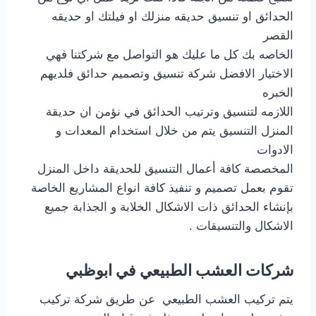
الحدائق او تنسيق حديقه منزلك او فيلتك او حديقه
القصر
الخاصه بك كل ما عليك هو التواصل مع شركتنا فهي
الاختيار الافضل شركة تنسيق وتصميم حدائق فلديهم
الخبره
اللازمه لتنسيق وترتيب الحدائق في نؤمن ان حديقة
المنزل التنسيق يتم من خلال استخدام المعدات و
الادوات
المخصصة كافة أعمال التنسيق للحديقة داخل المنزل
تقوم بعمل تصميم و تنفيذ كافة انواع المشاريع الخاصة
بإنشاء الحدائق ذات الاشكال الخلابة و الجذابة جميع
الاشكال والتنسيقات .
شركات العشب الطبيعي في ابوظبي
يتم تركيب العشب الطبيعي عن طريق شركة تركيب