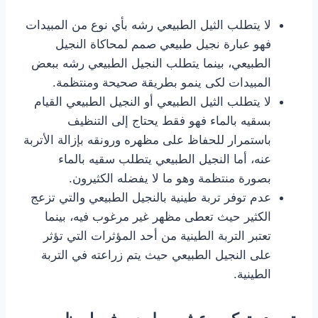
لا يتطلب الثيل الطبيعي رشه بأي نوع من المبيدات
فهو عبارة نجيل طبيعي صمم لمحاكاة النجيل
الطبيعي، بينما يتطلب النجيل الطبيعي رشه ببعض
المبيدات لكى ينمو بطريقة صحيحة ومنتظمة.
لا يتطلب الثيل الطبيعي أو النجيل الطبيعي القيام
بسقيه بالماء فهو فقط يحتاج إلى التنظيف
باستمرار للحفاظ على مظهره ورونقه بإزالة الأتربة
عنه، أما النجيل الطبيعي يتطلب سقيه بالماء
بصورة منتظمة وهو ما لا يفضله الكثيرون.
عدم توفر تربة طينية بالنجيل الطبيعي والتي تزعج
الكثير حيث تعطى مظهر غير مرغوب فيه، بينما
تعتبر التربة الطينية من أحد المؤثرات التي تؤثر
على النجيل الطبيعي حيث يتم زراعته في التربة
الطينية.