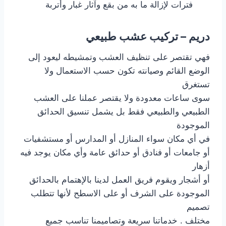
فترات لإزالة ما به من بقع وآثار غبار وأتربة
دريم – تركيب عشب طبيعي
فهي تقتصر على تنظيف العشب وتمشيطه ليعود إلى
الوضع القائم وصيانته تكون حسب الاستعمال ولا
تستغرق
سوى ساعات معدودة ولا يقتصر عملنا على العشب
الطبيعي والطبيعي فقط بل يشمل تنسيق الحدائق
الموجودة
في أي مكان سواء المنازل أو المدارس أو مستشفيات
أو جامعات أو فنادق أو حدائق عامة وأي مكان يوجد فيه
أزهار
أو أشجار ويقوم فريق العمل لدينا بالإهتمام بالحدائق
الموجودة على الشرف أو على الاسطح لأنها تتطلب
تصميم
مختلف . خدماتنا سريعة وتصاميمنا تناسب جميع