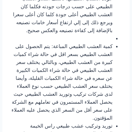
الطبيعي على حسب درجات جودته فكلما كان
العشب الطبيعي أعلى جودة كلما كان أعلى سعرا
ويرجع ذلك إلى إلي ارتفاع أسعار خامات تصنيعه
بالإضافة إلى كفاءة تصنيعه والعكس صحيح.
كمية العشب الطبيعي المباعة: يتم الحصول على
العشب الطبيعي بسعر اقل في حالة شراء كميات
كبيرة من العشب الطبيعي، وبالتالي يختلف سعر
العشب الطبيعي في حالة شراء الكميات الكبيرة
عن سعره في حالة شراء الكميات القليلة، وأيضا
يختلف سعر العشب الطبيعي حسب نوع العملاء
لدى شركات تركيب وتوريد العشب الطبيعي حيث
يحصل العملاء المستمرون في تعاملهم مع الشركة
على سعر أقل من السعر الذي يحصل عليه العملاء
المؤقتون.
توريد وتركيب عشب طبيعي راس الخيمة