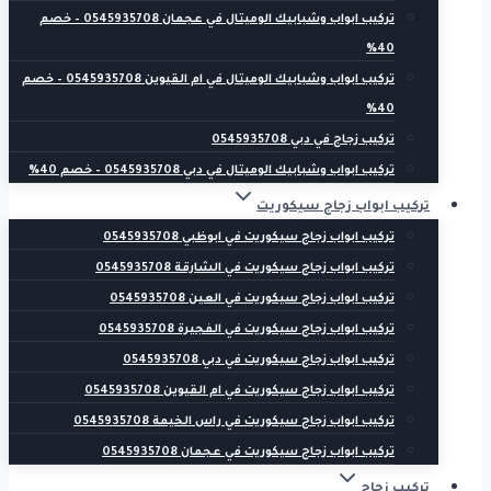
تركيب ابواب وشبابيك الوميتال في عجمان 0545935708 – خصم
40%
تركيب ابواب وشبابيك الوميتال في ام القيوين 0545935708 – خصم
40%
تركيب زجاج في دبي 0545935708
تركيب ابواب وشبابيك الوميتال في دبي 0545935708 – خصم 40%
تركيب ابواب زجاج سيكوريت
تركيب ابواب زجاج سيكوريت في ابوظبي 0545935708
تركيب ابواب زجاج سيكوريت في الشارقة 0545935708
تركيب ابواب زجاج سيكوريت في العين 0545935708
تركيب ابواب زجاج سيكوريت في الفجيرة 0545935708
تركيب ابواب زجاج سيكوريت في دبي 0545935708
تركيب ابواب زجاج سيكوريت في ام القيوين 0545935708
تركيب ابواب زجاج سيكوريت في راس الخيمة 0545935708
تركيب ابواب زجاج سيكوريت في عجمان 0545935708
تركيب زجاج