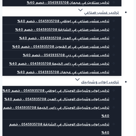
تركيب ستلايت في عجمان 0545935708 – خصم 40%
تركيب عشب صناعي
تركيب عشب صناعي في ابوظبي 0545935708 – خصم 40%
تركيب عشب صناعي في الشارقة 0545935708 – خصم 40%
تركيب عشب صناعي في العين 0545935708 – خصم 40%
تركيب عشب صناعي في ام القيوين 0545935708 – خصم 40%
تركيب عشب صناعي في دبي 0545935708 – خصم 40%
تركيب عشب صناعي في راس الخيمة 0545935708 – خصم 40%
تركيب عشب صناعي في عجمان 0545935708 – خصم 40%
تركيب ابواب وشبابيك
تركيب ابواب وشبابيك الوميتال في ابوظبي 0545935708 – خصم 40%
تركيب ابواب وشبابيك الوميتال في العين 0545935708 – خصم 40%
تركيب ابواب وشبابيك الوميتال في راس الخيمة 0545935708 – خصم
40%
تركيب ابواب وشبابيك الوميتال في الشارقة 0545935708 – خصم
40%