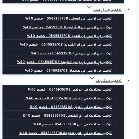
تركيب ابواب خشب في عجمان 0545935708 – خصم 40%
تركيب جي ار سي
تركيب جي ار سي في ابوظبي 0545935708 – خصم 40%
تركيب جي ار سي في الشارقة 0545935708 – خصم 40%
تركيب جي ار سي في العين 0545935708 – خصم 40%
تركيب جي ار سي في ام القيوين 0545935708 – خصم 40%
تركيب جي ار سي في دبي 0545935708 – خصم 40%
تركيب جي ار سي في راس الخيمة 0545935708 – خصم 40%
تركيب جي ار سي في عجمان 0545935708 – خصم 40%
تركيب ستلايت
تركيب ستلايت في ابوظبي 0545935708 – خصم 40%
تركيب ستلايت في الشارقة 0545935708 – خصم 40%
تركيب ستلايت في العين 0545935708 – خصم 40%
تركيب ستلايت في ام القيوين 0545935708 – خصم 40%
تركيب ستلايت في دبي 0545935708 – خصم 40%
تركيب ستلايت في راس الخيمة 0545935708 – خصم 40%