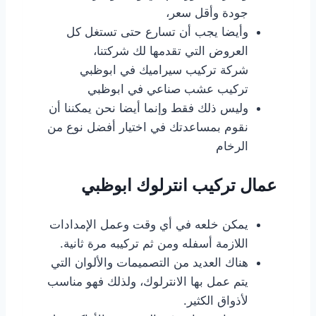
جودة وأقل سعر،
وأيضا يجب أن تسارع حتى تستغل كل
العروض التي تقدمها لك شركتنا،
شركة تركيب سيراميك في ابوظبي
تركيب عشب صناعي في ابوظبي
وليس ذلك فقط وإنما أيضا نحن يمكننا أن
نقوم بمساعدتك في اختيار أفضل نوع من
الرخام
عمال تركيب انترلوك ابوظبي
يمكن خلعه في أي وقت وعمل الإمدادات
اللازمة أسفله ومن ثم تركيبه مرة ثانية.
هناك العديد من التصميمات والألوان التي
يتم عمل بها الانترلوك، ولذلك فهو مناسب
لأذواق الكثير.