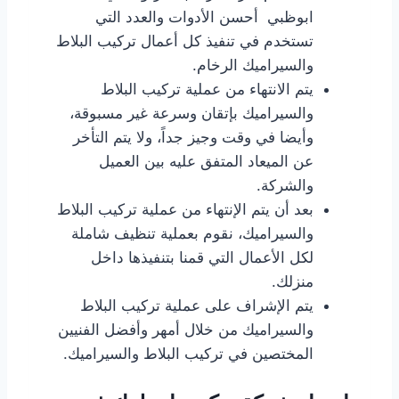
ابوظبي أحسن الأدوات والعدد التي
تستخدم في تنفيذ كل أعمال تركيب البلاط
والسيراميك الرخام.
يتم الانتهاء من عملية تركيب البلاط
والسيراميك بإتقان وسرعة غير مسبوقة،
وأيضا في وقت وجيز جداً، ولا يتم التأخر
عن الميعاد المتفق عليه بين العميل
والشركة.
بعد أن يتم الإنتهاء من عملية تركيب البلاط
والسيراميك، نقوم بعملية تنظيف شاملة
لكل الأعمال التي قمنا بتنفيذها داخل
منزلك.
يتم الإشراف على عملية تركيب البلاط
والسيراميك من خلال أمهر وأفضل الفنيين
المختصين في تركيب البلاط والسيراميك.