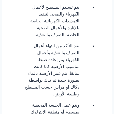
يتم تسليم المسطح لأعمال
الكهرباء والصحى لتنفيذ
التمديدات الكهربائية الخاصة
بالإنارة والأعمال الصحية
الخاصة بالصرف والتغذية.
بعد التأكد من انتهاء أعمال
الصرف والتغذية وأعمال
الكهرباء يتم إعادة ضبط
مناسيب الأرضية كما كانت
سابقا. يتم غمر الأرضية بالماء
بصورة جيدة ثم تدك بواسطة
دكاك او هراس حسب المسطح
وطبيعة الأرض.
ويتم عمل الحبسة المحيطة
بمسطح أو منطقة الإنترلوك