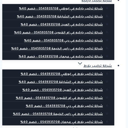
شركة تركيب باركيه
شركة تركيب باركيه في ابوظبي 0545935708 – خصم 40%
شركة تركيب باركيه في الشارقة 0545935708 – خصم 40%
شركة تركيب باركيه في العين 0545935708 – خصم 40%
شركة تركيب باركيه في ام القيوين 0545935708 – خصم 40%
شركة تركيب باركيه في دبي 0545935708 – خصم 40%
شركة تركيب باركيه في راس الخيمة 0545935708 – خصم 40%
شركة تركيب باركيه في عجمان 0545935708 – خصم 40%
شركة تركيب بلاط
شركة تركيب بلاط في ابوظبي 0545935708 – خصم 40%
شركة تركيب بلاط في الشارقة 0545935708 – خصم 40%
شركة تركيب بلاط في العين 0545935708 – خصم 40%
شركة تركيب بلاط في ام القيوين 0545935708 – خصم 40%
شركة تركيب بلاط في دبي 0545935708 – خصم 40%
شركة تركيب بلاط في راس الخيمة 0545935708 – خصم 40%
شركة تركيب بلاط في عجمان 0545935708 – خصم 40%