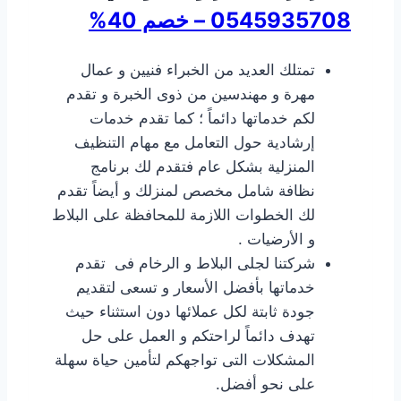
0545935708 – خصم 40%
تمتلك العديد من الخبراء فنيين و عمال
مهرة و مهندسين من ذوى الخبرة و تقدم
لكم خدماتها دائماً ؛ كما تقدم خدمات
إرشادية حول التعامل مع مهام التنظيف
المنزلية بشكل عام فتقدم لك برنامج
نظافة شامل مخصص لمنزلك و أيضاً تقدم
لك الخطوات اللازمة للمحافظة على البلاط
و الأرضيات .
شركتنا لجلى البلاط و الرخام فى تقدم
خدماتها بأفضل الأسعار و تسعى لتقديم
جودة ثابتة لكل عملائها دون استثناء حيث
تهدف دائماً لراحتكم و العمل على حل
المشكلات التى تواجهكم لتأمين حياة سهلة
على نحو أفضل.