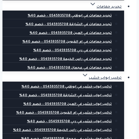
تجديد حمامات
تجديد حمامات في ابوظبي 0545935708 – خصم 40%
تجديد حمامات في الشارقة 0545935708 – خصم 40%
تجديد حمامات في العين 0545935708 – خصم 40%
تجديد حمامات في ام القيوين 0545935708 – خصم 40%
تجديد حمامات في دبي 0545935708 – خصم 40%
تجديد حمامات في راس الخيمة 0545935708 – خصم 40%
تجديد حمامات في عجمان 0545935708 – خصم 40%
تركيب ابواب خشب
تركيب ابواب خشب في ابوظبي 0545935708 – خصم 40%
تركيب ابواب خشب في الشارقة 0545935708 – خصم 40%
تركيب ابواب خشب في العين 0545935708 – خصم 40%
تركيب ابواب خشب في ام القيوين 0545935708 – خصم 40%
تركيب ابواب خشب في دبي 0545935708 – خصم 40%
تركيب ابواب خشب في راس الخيمة 0545935708 – خصم 40%