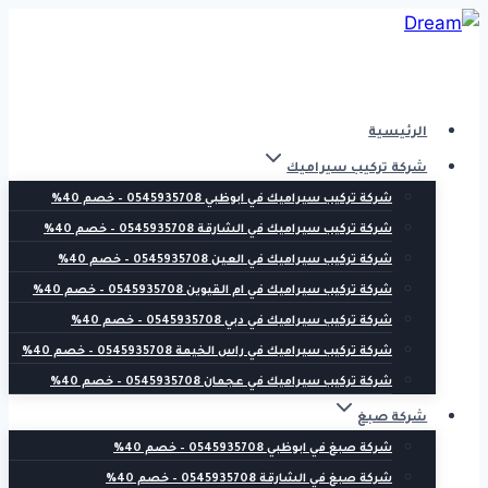
Skip
to
content
الرئيسية
شركة تركيب سيراميك
شركة تركيب سيراميك في ابوظبي 0545935708 – خصم 40%
شركة تركيب سيراميك في الشارقة 0545935708 – خصم 40%
شركة تركيب سيراميك في العين 0545935708 – خصم 40%
شركة تركيب سيراميك في ام القيوين 0545935708 – خصم 40%
شركة تركيب سيراميك في دبي 0545935708 – خصم 40%
شركة تركيب سيراميك في راس الخيمة 0545935708 – خصم 40%
شركة تركيب سيراميك في عجمان 0545935708 – خصم 40%
شركة صبغ
شركة صبغ في ابوظبي 0545935708 – خصم 40%
شركة صبغ في الشارقة 0545935708 – خصم 40%