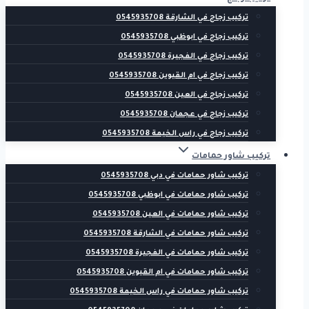
تركيب زجاج في الشارقة 0545935708
تركيب زجاج في ابوظبي 0545935708
تركيب زجاج في الفجيرة 0545935708
تركيب زجاج في ام القيوين 0545935708
تركيب زجاج في العين 0545935708
تركيب زجاج في عجمان 0545935708
تركيب زجاج في راس الخيمة 0545935708
تركيب شاور حمامات
تركيب شاور حمامات في دبي 0545935708
تركيب شاور حمامات في ابوظبي 0545935708
تركيب شاور حمامات في العين 0545935708
تركيب شاور حمامات في الشارقة 0545935708
تركيب شاور حمامات في الفجيرة 0545935708
تركيب شاور حمامات في ام القيوين 0545935708
تركيب شاور حمامات في راس الخيمة 0545935708