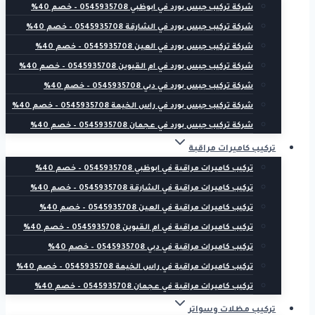
شركة تركيب جبس بورد في ابوظبي 0545935708 – خصم 40%
شركة تركيب جبس بورد في الشارقة 0545935708 – خصم 40%
شركة تركيب جبس بورد في العين 0545935708 – خصم 40%
شركة تركيب جبس بورد في ام القيوين 0545935708 – خصم 40%
شركة تركيب جبس بورد في دبي 0545935708 – خصم 40%
شركة تركيب جبس بورد في راس الخيمة 0545935708 – خصم 40%
شركة تركيب جبس بورد في عجمان 0545935708 – خصم 40%
تركيب كاميرات مراقبة
تركيب كاميرات مراقبة في ابوظبي 0545935708 – خصم 40%
تركيب كاميرات مراقبة في الشارقة 0545935708 – خصم 40%
تركيب كاميرات مراقبة في العين 0545935708 – خصم 40%
تركيب كاميرات مراقبة في ام القيوين 0545935708 – خصم 40%
تركيب كاميرات مراقبة في دبي 0545935708 – خصم 40%
تركيب كاميرات مراقبة في راس الخيمة 0545935708 – خصم 40%
تركيب كاميرات مراقبة في عجمان 0545935708 – خصم 40%
تركيب مظلات وسواتر