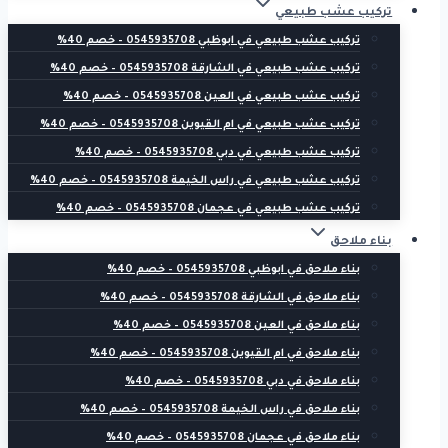
تركيب عشب طبيعي
تركيب عشب طبيعي في ابوظبي 0545935708 – خصم 40%
تركيب عشب طبيعي في الشارقة 0545935708 – خصم 40%
تركيب عشب طبيعي في العين 0545935708 – خصم 40%
تركيب عشب طبيعي في ام القيوين 0545935708 – خصم 40%
تركيب عشب طبيعي في دبي 0545935708 – خصم 40%
تركيب عشب طبيعي في راس الخيمة 0545935708 – خصم 40%
تركيب عشب طبيعي في عجمان 0545935708 – خصم 40%
بناء ملاحق
بناء ملاحق في ابوظبي 0545935708 – خصم 40%
بناء ملاحق في الشارقة 0545935708 – خصم 40%
بناء ملاحق في العين 0545935708 – خصم 40%
بناء ملاحق في ام القيوين 0545935708 – خصم 40%
بناء ملاحق في دبي 0545935708 – خصم 40%
بناء ملاحق في راس الخيمة 0545935708 – خصم 40%
بناء ملاحق في عجمان 0545935708 – خصم 40%