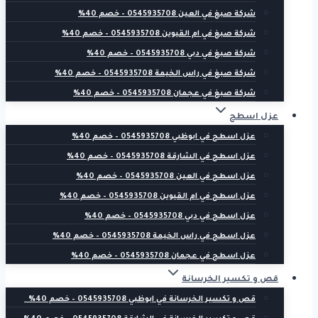
شركة صبغ في العين 0545935708 – خصم 40%
شركة صبغ في ام القيوين 0545935708 – خصم 40%
شركة صبغ في دبي 0545935708 – خصم 40%
شركة صبغ في راس الخيمة 0545935708 – خصم 40%
شركة صبغ في عجمان 0545935708 – خصم 40%
عزل اسطح
عزل اسطح في ابوظبي 0545935708 – خصم 40%
عزل اسطح في الشارقة 0545935708 – خصم 40%
عزل اسطح في العين 0545935708 – خصم 40%
عزل اسطح في ام القيوين 0545935708 – خصم 40%
عزل اسطح في دبي 0545935708 – خصم 40%
عزل اسطح في راس الخيمة 0545935708 – خصم 40%
عزل اسطح في عجمان 0545935708 – خصم 40%
قص و تكسير الخرسانة
قص و تكسير الخرسانة في ابوظبي 0545935708 – خصم 40%