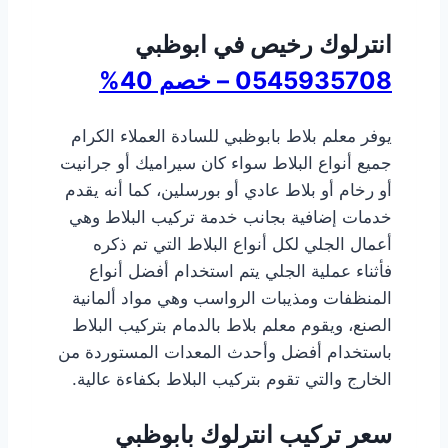
انترلوك رخيص في ابوظبي
0545935708 – خصم 40%
يوفر معلم بلاط بابوظبي للسادة العملاء الكرام
جميع أنواع البلاط سواء كان سيراميك أو جرانيت
أو رخام أو بلاط عادي أو بورسلين، كما أنه يقدم
خدمات إضافية بجانب خدمة تركيب البلاط وهي
أعمال الجلي لكل أنواع البلاط التي تم ذكره
فأثناء عملية الجلي يتم استخدام أفضل أنواع
المنظفات ومذيبات الرواسب وهي مواد ألمانية
الصنع، ويقوم معلم بلاط بالدمام بتركيب البلاط
باستخدام أفضل وأحدث المعدات المستوردة من
الخارج والتي تقوم بتركيب البلاط بكفاءة عالية.
سعر تركيب انترلوك بابوظبي