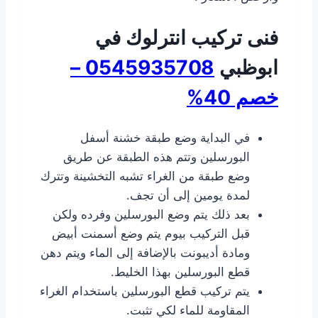
فنى تركيب انترلوك في
ابوظبي
0545935708 –
خصم 40%
في البداية وضع طبقة خشنة أسفل
البورسلين وتتم هذه الطبقة عن طريق
وضع طبقة من الغراء تشبه التخشينة وتترك
لمدة يومين إلى أن تجف.
بعد ذلك يتم وضع البورسلين وفرده ولكن
قبل التركيب بيوم يتم وضع أسمنت أبيض
ومادة أديبونت بالإضافة إلى الماء ويتم دهن
قطع البورسلين بهذا الخليط.
يتم تركيب قطع البورسلين باستخدام الغراء
المقاومة للماء لكي تثبت.