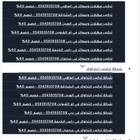
تركيب مظلات وسواتر في ابوظبي 0545935708 – خصم 40%
تركيب مظلات وسواتر في الشارقة 0545935708 – خصم 40%
تركيب مظلات وسواتر في العين 0545935708 – خصم 40%
تركيب مظلات وسواتر في ام القيوين 0545935708 – خصم 40%
تركيب مظلات وسواتر في دبي 0545935708 – خصم 40%
تركيب مظلات وسواتر في راس الخيمة 0545935708 – خصم 40%
تركيب مظلات وسواتر في عجمان 0545935708 – خصم 40%
شركة تركيب انترلوك
شركة تركيب انترلوك في ابوظبي 0545935708 – خصم 40%
شركة تركيب انترلوك في الشارقة 0545935708 – خصم 40%
شركة تركيب انترلوك في العين 0545935708 – خصم 40%
شركة تركيب انترلوك في ام القيوين 0545935708 – خصم 40%
شركة تركيب انترلوك في دبي 0545935708 – خصم 40%
شركة تركيب انترلوك في راس الخيمة 0545935708 – خصم 40%
شركة تركيب انترلوك في عجمان 0545935708 – خصم 40%