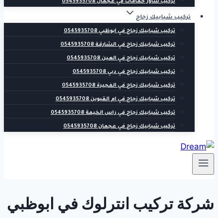
تركيب شاور حمامات في عجمان 0545935708
تركيب شبابيك زجاج
تركيب شبابيك زجاج في ابوظبي 0545935708
تركيب شبابيك زجاج في الشارقة 0545935708
تركيب شبابيك زجاج في العين 0545935708
تركيب شبابيك زجاج في دبي 0545935708
تركيب شبابيك زجاج في الفجيرة 0545935708
تركيب شبابيك زجاج في ام القيوين 0545935708
تركيب شبابيك زجاج في راس الخيمة 0545935708
تركيب شبابيك زجاج في عجمان 0545935708
شركة تركيب انترلوك في ابوظبي