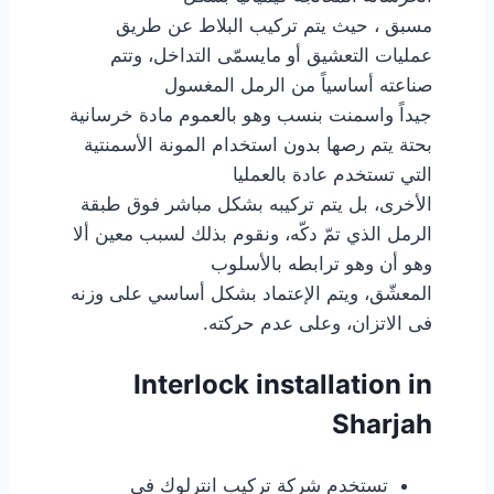
مسبق ، حيث يتم تركيب البلاط عن طريق
عمليات التعشيق أو مايسمّى التداخل، وتتم
صناعته أساسياً من الرمل المغسول
جيداً واسمنت بنسب وهو بالعموم مادة خرسانية
بحتة يتم رصها بدون استخدام المونة الأسمنتية
التي تستخدم عادة بالعمليا
الأخرى، بل يتم تركيبه بشكل مباشر فوق طبقة
الرمل الذي تمّ دكّه، ونقوم بذلك لسبب معين ألا
وهو أن وهو ترابطه بالأسلوب
المعشّق، ويتم الإعتماد بشكل أساسي على وزنه
فى الاتزان، وعلى عدم حركته.
Interlock installation in
Sharjah
تستخدم شركة تركيب انترلوك في