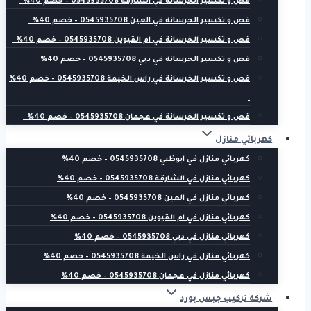
قص و تكسير الخرسانة في الشارقة 0545935708 – خصم 40%
قص و تكسير الخرسانة في العين 0545935708 – خصم 40%
قص و تكسير الخرسانة في ام القيوين 0545935708 – خصم 40%
قص و تكسير الخرسانة في دبي 0545935708 – خصم 40%
قص و تكسير الخرسانة في راس الخيمة 0545935708 – خصم 40%
قص و تكسير الخرسانة في عجمان 0545935708 – خصم 40%
كهربائي منازل
كهربائي منازل في ابوظبي 0545935708 – خصم 40%
كهربائي منازل في الشارقة 0545935708 – خصم 40%
كهربائي منازل في العين 0545935708 – خصم 40%
كهربائي منازل في ام القيوين 0545935708 – خصم 40%
كهربائي منازل في دبي 0545935708 – خصم 40%
كهربائي منازل في راس الخيمة 0545935708 – خصم 40%
كهربائي منازل في عجمان 0545935708 – خصم 40%
شركة تركيب جبس بورد