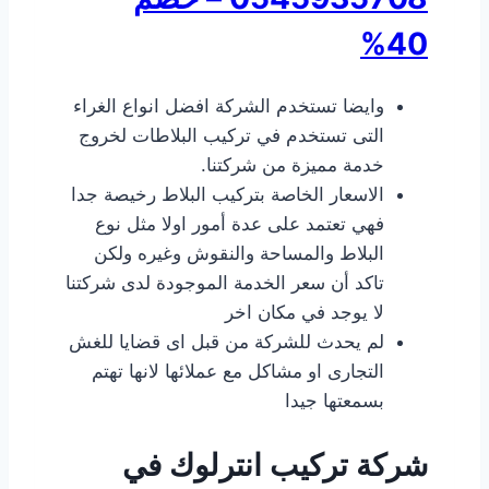
40%
وايضا تستخدم الشركة افضل انواع الغراء
التى تستخدم في تركيب البلاطات لخروج
خدمة مميزة من شركتنا.
الاسعار الخاصة بتركيب البلاط رخيصة جدا
فهي تعتمد على عدة أمور اولا مثل نوع
البلاط والمساحة والنقوش وغيره ولكن
تاكد أن سعر الخدمة الموجودة لدى شركتنا
لا يوجد في مكان اخر
لم يحدث للشركة من قبل اى قضايا للغش
التجارى او مشاكل مع عملائها لانها تهتم
بسمعتها جيدا
شركة تركيب انترلوك في