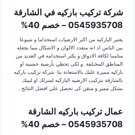
شركة تركيب باركيه في الشارقة
0545935708 – خصم 40%
يعتبر الباركيه من اكثر الارضيات استخداما و شيوعا
بين الناس اذ انه متعدد الالوان و الاشكال مما يجعله
مناسبا لكافة الاذواق و يكثر استخدامه في العديد من
المناطق المختلفة .و لكى تحظي بأرضية خشبية او
باركيه مميزة عليك بالاستعانة بنا شركة تركيب باركيه
بالشارقة بتركيب الارضيه الباركيه لمنزلك او لبيتك
بشكل مميز و متقن كى تحصل علي افضل النتائج .
عمال تركيب باركيه الشارقة
0545935708 – خصم 40%