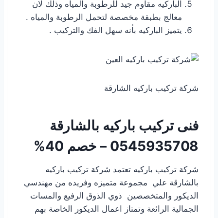
الباركيه مقاوم جيد للرطوبة والمياه وذلك لان
معالج بطبقة مخصصة لتحمل الرطوبة والمياه .
يتميز الباركيه بأنه سهل الفك والتركيب .
شركة تركيب باركيه الشارقة
فنى تركيب باركيه بالشارقة
0545935708 – خصم 40%
شركة تركيب باركيه تعتمد شركة تركيب باركيه
بالشارقة علي مجموعة متميزه وفريده من مهندسي
الديكور والمتخصصين ذوي الذوق الرفيع والمسات
الجمالية الرائعة وتمتاز اعمال الديكور الخاصة بهم