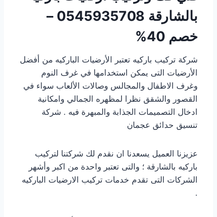
بالشارقة
0545935708 –
خصم 40%
شركة تركيب باركيه تعتبر الأرضيات الباركيه من أفضل
الأرضيات التى يمكن استخدامها في غرف النوم
وغرف الاطفال والمجالس وصالات الألعاب سواء في
القصور والشقق نظرا لمظهره الجمالي وامكانية
ادخال التصميمات الجذابة والمبهرة فيه . شركة
تنسيق حدائق عجمان
عزيزنا العميل يسعدنا ان نقدم لك شركتنا لتركيب
باركيه بالشارقة ؛ والتى تعتبر واحدة من اكبر وأشهر
الشركات التى تقدم خدمات تركيب الارضيات الباركيه
.