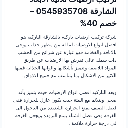
الشارقة
0545935708 –
خصم 40%
شركة تركيب ارضيات باركيه بالشارقة الباركيه هو
افضل انواع الارضيات لما له من مظهر جذاب يوحى
بالاناقة والفخامة فهو عبارة عن شرائح من الخشب
ذات سمك عالى تفرش بها الارضيات عن طريق
المواد اللاصقة وتتميز بأشكالها والوانها الجذابة فمنها
الكثير من الاشكال بما يتناسب مع جميع الاذواق .
ويعد الباركيه افضل انواع الارضيات حيث يتميز بأنه
صحى ويتلائم مع البيئة حيث يكون عازل للحرارة ففى
فصل الصيف يمنع الحرارة الشديدة من الدخول الى
الغرفة وفى فصل الشتاء يمنع البرودة ويجعل الغرفة
فى درجة حرارة ملائمة .