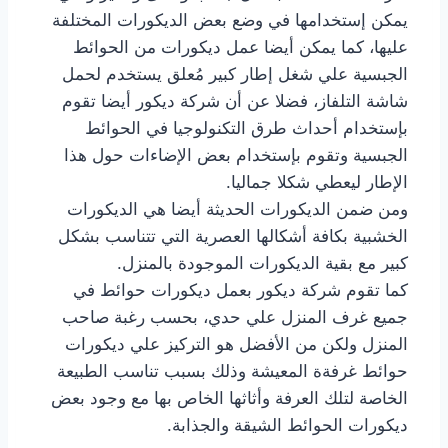
يمكن إستخدامها في وضع بعض الديكورات المختلفة
عليها، كما يمكن أيضا عمل ديكورات من الحوائط
الجبسية علي شغل إطار كبير مُعلق يستخدم لحمل
شاشة التلفاز، فضلا عن أن شركة ديكور أيضا تقوم
بإستخدام أحداث طرق التكنولوجيا في الحوائط
الجبسية وتقوم بإستخدام بعض الإضاءات حول هذا
الإطار ليعطي شكلا جماليا.
ومن ضمن الديكورات الحديثة أيضا هي الديكورات
الخشبية بكافة أشكالها العصرية التي تتناسب بشكل
كبير مع بقية الديكورات الموجودة بالمنزل.
كما تقوم شركة ديكور بعمل ديكورات حوائط في
جميع غرف المنزل علي حدي، بحسب رغبة صاحب
المنزل ولكن من الأفضل هو التركيز علي ديكورات
حوائط غرفةة المعيشة وذلك بسبب تناسب الطبيعة
الخاصة لتلك العرفة وأثاثها الخاص بها مع وجود بعض
ديكورات الحوائط الشيقة والجذابة.