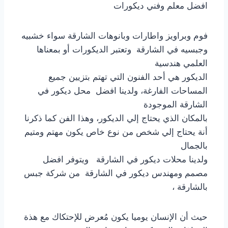
افضل معلم وفني ديكورات
فوم وبراويز واطارات وبانوهات الشارقة سواء خشبيه
وجبسيه في الشارقة وتعتبر الديكورات أو بمعناها
العلمي هندسية
الديكور هي أحد الفنون التي تهتم بتزيين جميع
المساحات الفارغة، ولدينا افضل محل ديكور في
الشارقة الموجودة
بالمكان الذي يحتاج إلي الديكور، وهذا الفن كما ذكرنا
أنة يحتاج إلي شخص من نوع خاص يكون مهتم ومتيم
بالجمال
ولدينا محلات ديكور في الشارقة ويتوفر افضل
مصمم ومهندس ديكور في الشارقة من شركة جبس
بالشارقة ،
حيث أن الإنسان يوميا يكون مُعرض للإحتكاك مع هذة