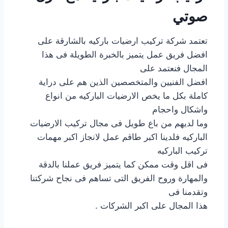
صوتي
تعتمد شركة تركيب ارضيات باركيه بالشارقة على
افضل فريق عمل يتميز بالخبرة الطويلة فى هذا
المجال فنعتمد على
افضل الفنيين والمتخصصين الذين هم على دراية
كاملة بكل ما يخص الارضيات الباركيه من انواع
واشكال واحجام
وما لديهم من باع طويل فى مجال تركيب الارضيات
الباركيه فلدينا اكبر طاقم عمل لانجاز اكبر مهمات
تركيب الباركيه
فى اقل وقت ممكن كما يتميز فريق عملنا بالدقة
والمهارة وروح الفريق التى تساهم فى نجاح شركتنا
وتقدمنا فى
هذا المجال على اكبر الشركات .