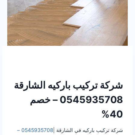
شركة تركيب باركيه الشارقة
0545935708 – خصم
40%
شركة تركيب باركيه في الشارقة |
0545935708 –