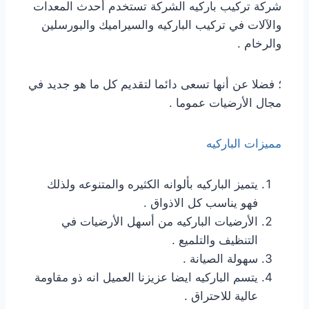
شركة تركيب باركيه الشركة تستخدم أحدث المعدات
والآلات في تركيب الباركيه والسيراميك والبورسلين
والرخام .
؛ فضلا عن أنها تسعى دائما لتقديم كل ما هو جديد في
مجال الأرضيات عموما .
مميزات الباركيه
يتميز الباركيه بألوانه الكثيره والمتنوعه ولذلك
فهو يناسب كل الاذواق .
الأرضيات الباركيه من أسهل الأرضيات في
التنظيف والتلميع .
سهولة الصيانة .
يتسم الباركيه ايضا عزيزنا العميل انه ذو مقاومة
عالية للاحتراق .