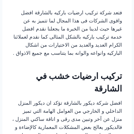
فتعد شركة تركيب ارضيات باركيه بالشارقة افضل
واقوى الشركات فى هذا المجال لما تتميز به عن
غيرها حيث لدينا من الخبرة ما يجعلنا نقدم افضل
خدمة تركيب باركيه بالشكل المثالى كما نقدم لعملائنا
الكرام العديد والعديد من الاختيارات من اشكال
الباركيه وانواعه والوانه بما يتناسب مع جميع الاذواق .
تركيب ارضيات خشب في
الشارقة
افضل شركة ديكور بالشارقة تؤكد ان ديكور المنزل
الداخلي و الخارجي من العوامل الهامة التي تميز
منزل عن آخر وتبين مدى رقى و اناقة ساكني المنزل ،
فالديكور يعالج بعض المشكلات المعمارية كالإضاءة و