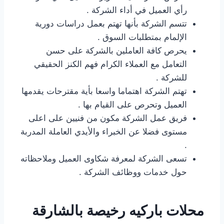
رأي العميل في أداء الشركة .
تتسم الشركة بأنها تهتم بعمل دراسات دورية
الإلمام بمتطلبات السوق .
يحرص كافة العاملين بالشركة على حسن
التعامل مع العملاء الكرام فهم الكنز الحقيقي
للشركة .
تهتم الشركة اهتماما واسعا بأية مقترحات يقدمها
العميل وتحرص على القيام بها .
فريق عمل الشركة مكون من فنيين على اعلى
مستوى فضلا عن الخبراء والأيدي العاملة المدربة
.
تسعى الشركة لمعرفة شكاوى العميل وملاحظاته
حول خدمات ووظائف الشركة .
محلات باركيه رخيصة بالشارقة