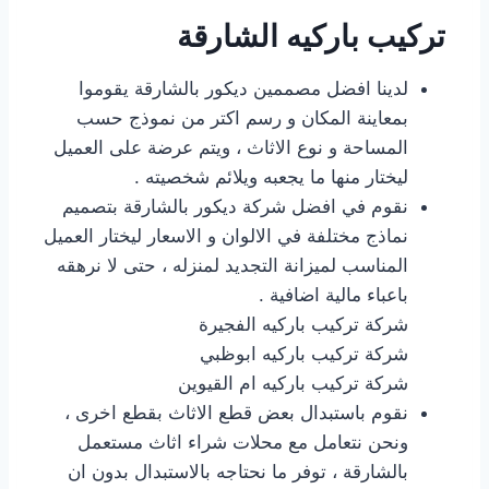
تركيب باركيه الشارقة
لدينا افضل مصممين ديكور بالشارقة يقوموا
بمعاينة المكان و رسم اكتر من نموذج حسب
المساحة و نوع الاثاث ، ويتم عرضة على العميل
ليختار منها ما يجعبه ويلائم شخصيته .
نقوم في افضل شركة ديكور بالشارقة بتصميم
نماذج مختلفة في الالوان و الاسعار ليختار العميل
المناسب لميزانة التجديد لمنزله ، حتى لا نرهقه
باعباء مالية اضافية .
شركة تركيب باركيه الفجيرة
شركة تركيب باركيه ابوظبي
شركة تركيب باركيه ام القيوين
نقوم باستبدال بعض قطع الاثاث بقطع اخرى ،
ونحن نتعامل مع محلات شراء اثاث مستعمل
بالشارقة ، توفر ما نحتاجه بالاستبدال بدون ان