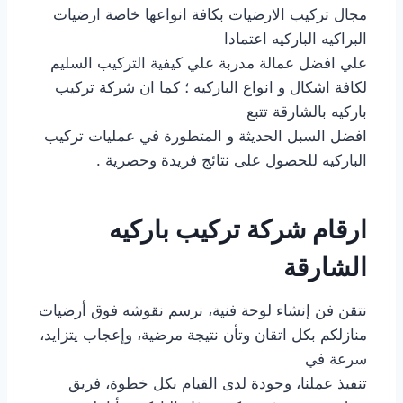
مجال تركيب الارضيات بكافة انواعها خاصة ارضيات
البراكيه الباركيه اعتمادا
علي افضل عمالة مدربة علي كيفية التركيب السليم
لكافة اشكال و انواع الباركيه ؛ كما ان شركة تركيب
باركيه بالشارقة تتبع
افضل السبل الحديثة و المتطورة في عمليات تركيب
الباركيه للحصول على نتائج فريدة وحصرية .
ارقام شركة تركيب باركيه
الشارقة
نتقن فن إنشاء لوحة فنية، نرسم نقوشه فوق أرضيات
منازلكم بكل اتقان وتأن نتيجة مرضية، وإعجاب يتزايد،
سرعة في
تنفيذ عملنا، وجودة لدى القيام بكل خطوة، فريق