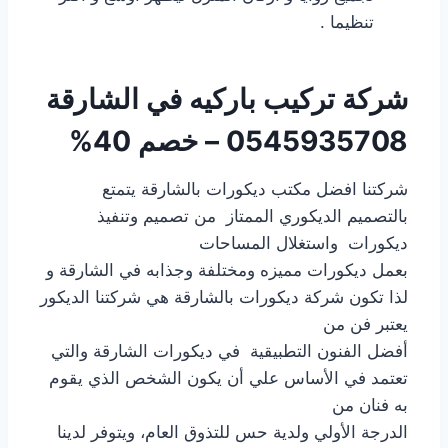
تنظيما .
شركة تركيب باركيه في الشارقة
0545935708 – خصم 40%
شركتنا افضل مكتب ديكورات بالشارقة يتمتع
بالتصميم الديكوري الممتاز من تصميم وتنفيذ
ديكورات واستغلال المساحات
بعمل ديكورات مميزه ومختلفة وجذابه في الشارقة و
لذا تكون شركة ديكورات بالشارقة هي شركتنا الديكور
يعتبر فن من
أفضل الفنون التطبيقية في ديكورات الشارقة والتي
تعتمد في الأساس علي أن يكون الشخص الذي يقوم
به فنان من
الدرجة الأولي ولدية حس للتذوق العام، ويتوفر لدينا