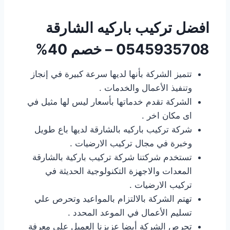
افضل تركيب باركيه الشارقة
0545935708 – خصم 40%
تتميز الشركة بأنها لديها سرعة كبيرة في إنجاز
وتنفيذ الأعمال والخدمات .
الشركة تقدم خدماتها بأسعار ليس لها مثيل في
اى مكان اخر .
شركة تركيب باركيه بالشارقة لديها باع طويل
وخبرة في مجال تركيب الارضيات .
تستخدم شركتنا شركة تركيب باركية بالشارقة
المعدات والاجهزة التكنولوجية الحديثة في
تركيب الارضيات .
تهتم الشركة بالالتزام بالمواعيد وتحرص علي
تسليم الأعمال في الموعد المحدد .
تحرص الشركة أيضا عزيزنا العميل علي معرفة