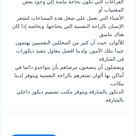
الفراغات التي تكون بحاجة ماسة إلي وجود بعض
المقتنيات أو
الأشياء التي تعمل علي شغل هذة المساحات لتشعر
الإنسان بالراحة النفسية التي يحتاجها، وبخاصة إذا كان
هناك تناسق
للألوان، حيث أن كثير من المحللين النفسيين يهتمون
جيدا بتلك الأمور، ولدينا افضل مقاول تنفيذ ديكورات
في الشارقة
ويفضلون أن ينصحون مرضاهم بأن يتواجدو دائما في
أماكن بها ألوان تشعرهم بالراحة النفسية ويتوفر لدينا
مكاتب
الديكور بالشارقة ويتوفر مكتب تصميم ديكور داخلي
بالشارقة.