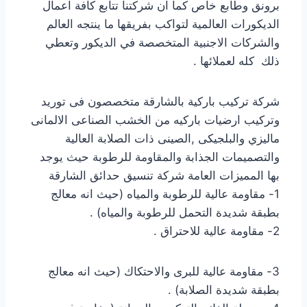
برونق وطابع خاص كما ان شركتنا تتابع كافة اعمال
الديكورات العالمية لتواكب بفريقها ما ينتجه العالم
والشركات الاجنبية المتخصصة في الديكور وتعطي
ذلك كله لعملائها .
شركة تركيب باركية بالشارقة متخصصون فى توريد
وتركيب ارضيات باركيه من الخشب الصناعى الالمانى
ماليزي والبلجيكى ,الصينى ذات الصلابة العالية
والتصميمات الجذابة والمقاومة للرطوبة حيث يوجد
بها المميزات العامة شركة تنسيق حدائق الشارقة
1- مقاومة عالية للرطوبة والمياه (حيث انه معالج
بطبقة شديدة التحمل للرطوبة والمياه) .
2- مقاومة عالية للاحتراق .
3- مقاومة عالية للبرى والاحتكاك (حيث انه معالج
بطبقة شديدة الصلابة) .