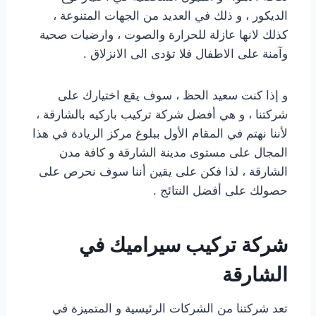
الديكور ، و ذلك في العديد من الجهات المتنوعة ،
كذلك لانها عازلة للحرارة والصوت ، وارضيات صحية
وآمنة على الاطفال فلا تؤدى الى الانزلاق .
و إذا كنت سعيد الحظ ، سوف يقع اختيارك على
شركتنا ، و هي أفضل شركة تركيب باركيه بالشارقة ،
لأننا نهتم في المقام الأول ببلوغ مركز الريادة في هذا
المجال على مستوى مدينة الشارقة و كافة مدن
الشارقة ، لذا فكن على يقين أننا سوف نحرص على
حصولك على أفضل النتائج .
شركة تركيب سيراميك في
الشارقة
تعد شركتنا من الشركات الرئيسية و المتميزة في