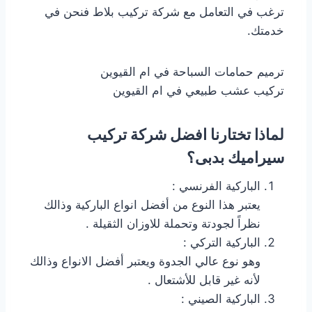
ترغب في التعامل مع شركة تركيب بلاط فنحن في
خدمتك.
ترميم حمامات السباحة في ام القيوين
تركيب عشب طبيعي في ام القيوين
لماذا تختارنا افضل شركة تركيب
سيراميك بدبى؟
الباركية الفرنسي :
يعتبر هذا النوع من أفضل انواع الباركية وذالك
نظراً لجودتة وتحملة للاوزان الثقيلة .
الباركية التركي :
وهو نوع عالي الجدوة ويعتبر أفضل الانواع وذالك
لأنه غير قابل للأشتعال .
الباركية الصيني :