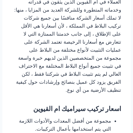
العملاء في ام القيوين الذين يثقون في قدراته
وخدماته المتطورة وللشركة العديد من المزايا ، منها:
لا تملك أسعار الشركة منافسًا بين جميع شركات
تركيب البلاط في المملكة ، لأن أسعارنا هي الأقل
على الإطلاق ، إلى جانب خدمتنا الممتازة التي لا
تتعارض مع أسعارنا الرخيصة تعتمد الشركة على
عمليات التثبيت لأنواع مختلفة من البلاط على
مجموعة من المتخصصين الذين لديهم خبرة واسعة
في تثبيت جميع أنواع البلاط المختلفة مع الاحتراف
العالي لم يتم تثبيت البلاط في شركتنا فقط ، لكن
الفريق يزود كل عميل بنصائح وإرشادات حول كيفية
تنظيف الأرضية من أي نوع.
مجموعة من أفضل المعدات والأدوات اللازمة
التي يتم استخدامها بأعمال التركيبات.