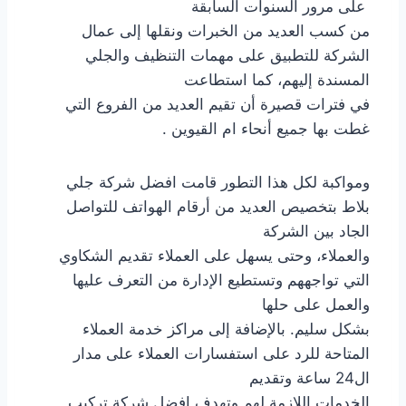
على مرور السنوات السابقة
من كسب العديد من الخبرات ونقلها إلى عمال
الشركة للتطبيق على مهمات التنظيف والجلي
المسندة إليهم، كما استطاعت
في فترات قصيرة أن تقيم العديد من الفروع التي
غطت بها جميع أنحاء ام القيوين .
ومواكبة لكل هذا التطور قامت افضل شركة جلي
بلاط بتخصيص العديد من أرقام الهواتف للتواصل
الجاد بين الشركة
والعملاء، وحتى يسهل على العملاء تقديم الشكاوي
التي تواجههم وتستطيع الإدارة من التعرف عليها
والعمل على حلها
بشكل سليم. بالإضافة إلى مراكز خدمة العملاء
المتاحة للرد على استفسارات العملاء على مدار
ال24 ساعة وتقديم
الخدمات اللازمة لهم وتهدف افضل شركة تركيب