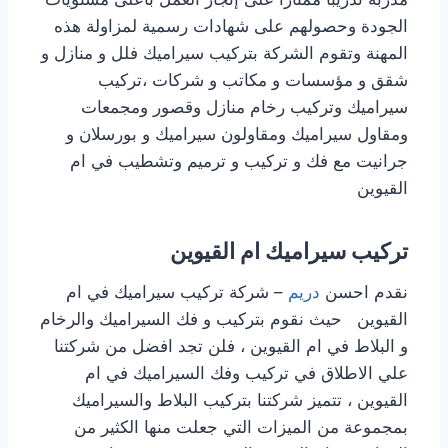
الجودة وحصولهم على شهادات رسمية لمزاولة هذه
المهنة وتقوم الشركة بتركيب سيراميك فلل و منازل و
شقق و مؤسسات و مكاتب و شركات ،تركيب
سيراميك وتركيب رخام منازل وقصور ومجمعات
ومقاول سيراميك ومقاولون سيراميك و بورسلان و
جرانيت مع فك و تركيب و ترميم وتشطيب في ام
القيوين
تركيب سيراميك ام القيوين
نقدم احسن
دريم
– شركة تركيب سيراميك في ام
القيوين حيث نقوم بتركيب و فك السيراميك والرخام
و البلاط في ام القيوين ، فلن تجد افضل من شركتنا
علي الاطلاق في تركيب وفك السيراميك في ام
القيوين ، تتميز شركتنا بتركيب البلاط والسيراميك
بمجموعة من الميزات التي جعلت منها الكثير من