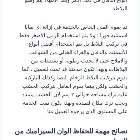
البلاطة
ثم يقوم الفني الخاص بالخدمة في إزالة اى بقايا
اسمنتية فورا ؛ ولا يتم استخدام الرمل الاصغر فقط
في تركيب البلاط بل يتم استخدام أفضل أنواع
الاسمنت والدفان والغراء الخالي من الشوائب
والاملاح حتى لا يحدث رطوبه أو تشققات بين
البلاطات وبهذا تكون خدمتنا قد تمت للعميل ، كما
نقوم بتركيب البلاط الرخام ايضا وكذلك الباركيه
والخشب ولكن بينما يقوم العامل بتركيب الخشب
عليه ترك مساحة حوالي ٢ سم لان الخشب يتمدد
ويجب ترك مكان لتمدده وبهذا يكون تمت الخدمة
على المستوى الذى يرجوه العميل منا
نصائح مهمة للحفاظ الوان السيراميك من