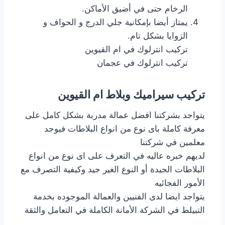
الرخام حتى في أضيق الأماكن.
يمتاز أيضا بإمكانية جلي الدرج و الحواف و
الزوايا بشكل تام.
تركيب انترلوك في ام القيوين
تركيب انترلوك في عجمان
تركيب سيراميك وبلاط ام القيوين
يتواجد بشركتنا افضل عمالة مدربة بشكل كامل على
معرفة كاملة باى نوع من انواع البلاطات فيوجد
معلمين في شركتنا
لديهم خبره عاليه في التعرف على اى نوع من انواع
البلاطات الجيدة أو النوع الغير جيد وكيفية التصرف مع
الأمور الفجائيه
يتواجد ايضا لدى الفنيين والعمالة الموجوده بخدمة
التبيلط في الشركة الأمانة الكاملة في التعامل والثقة