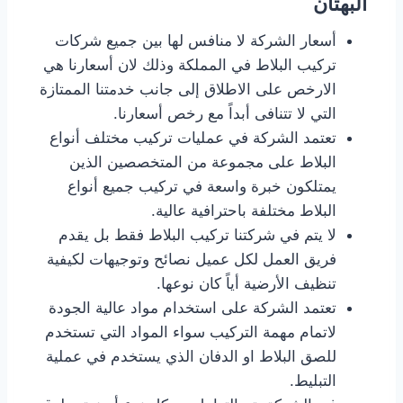
البهتان
أسعار الشركة لا منافس لها بين جميع شركات
تركيب البلاط في المملكة وذلك لان أسعارنا هي
الارخص على الاطلاق إلى جانب خدمتنا الممتازة
التي لا تتنافى أبداً مع رخص أسعارنا.
تعتمد الشركة في عمليات تركيب مختلف أنواع
البلاط على مجموعة من المتخصصين الذين
يمتلكون خبرة واسعة في تركيب جميع أنواع
البلاط مختلفة باحترافية عالية.
لا يتم في شركتنا تركيب البلاط فقط بل يقدم
فريق العمل لكل عميل نصائح وتوجيهات لكيفية
تنظيف الأرضية أياً كان نوعها.
تعتمد الشركة على استخدام مواد عالية الجودة
لاتمام مهمة التركيب سواء المواد التي تستخدم
للصق البلاط او الدفان الذي يستخدم في عملية
التبليط.