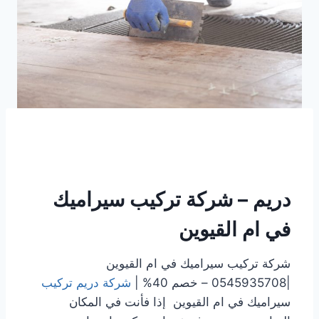
دريم – شركة تركيب سيراميك
في ام القيوين
شركة تركيب سيراميك في ام القيوين
|0545935708 – خصم 40% |
شركة دريم تركيب
سيراميك في ام القيوين إذا فأنت في المكان