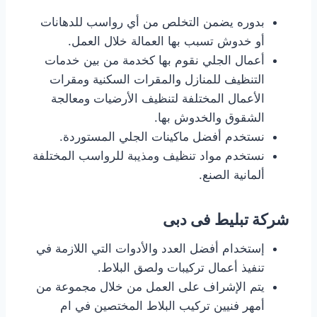
بدوره يضمن التخلص من أي رواسب للدهانات
أو خدوش تسبب بها العمالة خلال العمل.
أعمال الجلي نقوم بها كخدمة من بين خدمات
التنظيف للمنازل والمقرات السكنية ومقرات
الأعمال المختلفة لتنظيف الأرضيات ومعالجة
الشقوق والخدوش بها.
نستخدم أفضل ماكينات الجلي المستوردة.
نستخدم مواد تنظيف ومذيبة للرواسب المختلفة
ألمانية الصنع.
شركة تبليط فى دبى
إستخدام أفضل العدد والأدوات التي اللازمة في
تنفيذ أعمال تركيبات ولصق البلاط.
يتم الإشراف على العمل من خلال مجموعة من
أمهر فنيين تركيب البلاط المختصين في ام