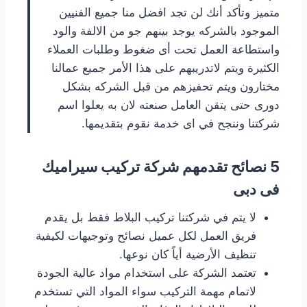
متميز وتأكد أنك لن تجد افضل منا جميع الفنيين
الموجود بالشركه يوجد بينهم جو من الالفة والود
واستطاعة العمل تحت أى ضغوط وطلبات العملاء
الكثيرة ويتم لاتدريبهم على هذا الأمر جميع عمالنا
مختارون ويتم تحفيزهم من قبل الشركه بشكل
دورى حتى يتقن العامل صنعته لان به يعلوا اسم
شركتنا وننجح في اى خدمة نقوم بتقديمها.
5 نصائح تقدمهم شركة تركيب سيراميك
فى دبى
لا يتم في شركتنا تركيب البلاط فقط بل يقدم
فريق العمل لكل عميل نصائح وتوجيهات لكيفية
تنظيف الأرضية أياً كان نوعها.
تعتمد الشركة على استخدام مواد عالية الجودة
لاتمام مهمة التركيب سواء المواد التي تستخدم