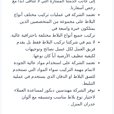
إلى جانب خدمتنا الممتازة التي لا تتنافى أبداً مع
رخص أسعارنا.
تعتمد الشركة في عمليات تركيب مختلف أنواع
البلاط على مجموعة من المتخصصين الذين
يمتلكون خبرة واسعة في
تركيب جميع أنواع البلاط مختلفة باحترافية عالية.
لا يتم في شركتنا تركيب البلاط فقط بل يقدم
فريق العمل لكل عميل نصائح وتوجيهات
لكيفية تنظيف الأرضية أياً كان نوعها.
تعتمد الشركة على استخدام مواد عالية الجودة
لاتمام مهمة التركيب سواء المواد التي تستخدم
للصق البلاط او الدفان الذي يستخدم في عملية
التبليط.
توفر الشركة مهندسين ديكور لمساعدة العملاء
لاختيار نوع بلاط مناسب وتنسيقه مع ألوان
جدران المنزل .