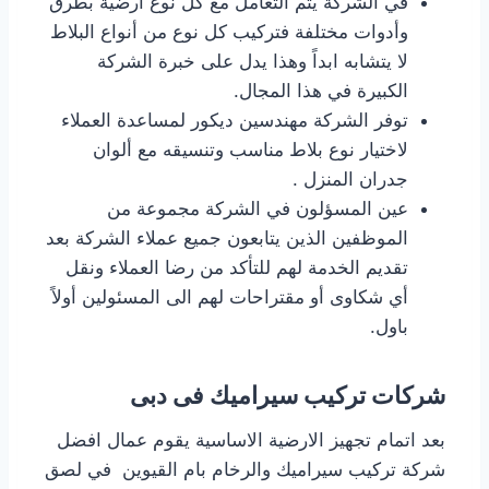
في الشركة يتم التعامل مع كل نوع أرضية بطرق
وأدوات مختلفة فتركيب كل نوع من أنواع البلاط
لا يتشابه ابداً وهذا يدل على خبرة الشركة
الكبيرة في هذا المجال.
توفر الشركة مهندسين ديكور لمساعدة العملاء
لاختيار نوع بلاط مناسب وتنسيقه مع ألوان
جدران المنزل .
عين المسؤلون في الشركة مجموعة من
الموظفين الذين يتابعون جميع عملاء الشركة بعد
تقديم الخدمة لهم للتأكد من رضا العملاء ونقل
أي شكاوى أو مقتراحات لهم الى المسئولين أولاً
باول.
شركات تركيب سيراميك فى دبى
بعد اتمام تجهيز الارضية الاساسية يقوم عمال افضل
شركة تركيب سيراميك والرخام بام القيوين في لصق