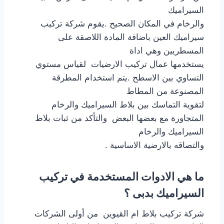
السيراميك
والرخام في المكان الصحيح .يقوم شركة تركيب
سيراميك العين باضافة المادة اللاصقة على
المسطريين وهي اداة
يستخدمها عمال تركيب الارضيات لقياس مستوي
التساوي بين الاسطح .يتم استخدام المطرقة
المصنوعة من المطاط
لتقوية التماسك بين بلاط السيراميك والرخام
المتجاورة مع بعضها البعض والتأكد من ثبات بلاط
السيراميك والرخام
والتصاقه بالارضية الاساسية .
ما هي الادوات المستخدمة في تركيب
السيراميك بدبى ؟
شركة تركيب بلاط ام القيوين من أولى الشركات