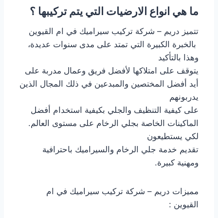
ما هي انواع الارضيات التي يتم تركيبها ؟
تتميز دريم – شركة تركيب سيراميك في ام القيوين
بالخبرة الكبيرة التي تمتد على مدى سنوات عديدة،
وهذا بالتأكيد
يتوقف على امتلاكها لأفضل فريق وعمال مدربة على
أيد أفضل المختصين والمبدعين في ذلك المجال الذين
يدربونهم
على كيفية التنظيف والجلي بكيفية استخدام أفضل
الماكينات الخاصة بجلي الرخام على مستوى العالم.
لكي يستطيعون
تقديم خدمة جلي الرخام والسيراميك باحترافية
ومهنية كبيرة.
مميزات دريم – شركة تركيب سيراميك في ام
القيوين :