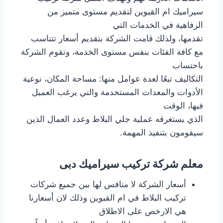
سيراميك ام القيوين لتقديم مستوى متميز من
الرفاهية في الخدمات التي
تقدمها، ولذلك قامت الشركة بتقديم أسعار تتناسب
مع كافة الفئات بنفس مستوى الخدمة، وتقوم الشركة
باحتساب
التكاليف تبعًا لعدة عوامل منها: مساحة المكان، نوعية
الأدوات والمعدات المستخدمة والتي يرغب العميل
فيها، الوقت
الذي يستغرقه عملية جلي البلاط وعدد العمال الذين
سيقومون بتنفيذ المهمة.
معلم شركة تركيب سيراميك دبى
أسعار الشركة لا منافس لها بين جميع شركات
تركيب البلاط في ام القيوين وذلك لان أسعارنا
هي الارخص على الاطلاق