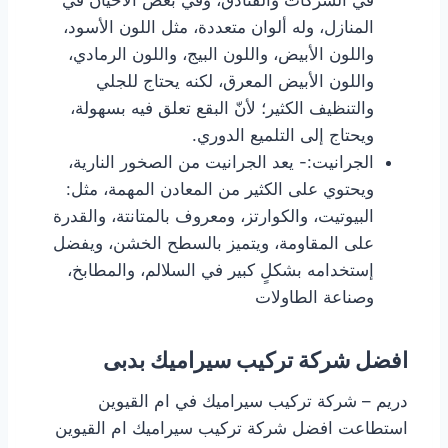
المنازل، وله ألوان متعددة، مثل اللون الأسود،
واللون الأبيض، واللون البيج، واللون الرمادي،
واللون الأبيض المعرق، لكنه يحتاج للجلي
والتنظيف الكثير؛ لأنّ البقع تعلق فيه بسهولة،
ويحتاج إلى التلميع الدوري.
الجرانيت:- يعد الجرانيت من الصخور النارية،
ويحتوي على الكثير من المعادن المهمة، مثل:
البيوتيت، والكوارتز، ومعروف بالمتانتة، والقدرة
على المقاومة، ويتميز بالسطح الخشن، ويفضل
إستخدامه بشكلٍ كبير في السلالم، والمطابخ،
وصناعة الطاولات
افضل شركة تركيب سيراميك بدبى
دريم – شركة تركيب سيراميك في ام القيوين
استطاعت افضل شركة تركيب سيراميك ام القيوين