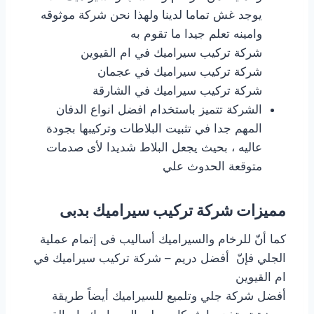
يوجد غش تماما لدينا ولهذا نحن شركة موثوقه
وامينه تعلم جيدا ما تقوم به
شركة تركيب سيراميك في ام القيوين
شركة تركيب سيراميك في عجمان
شركة تركيب سيراميك في الشارقة
الشركة تتميز باستخدام افضل انواع الدفان
المهم جدا في تثبيت البلاطات وتركيبها بجودة
عاليه ، بحيث يجعل البلاط شديدا لأى صدمات
متوقعة الحدوث علي
مميزات شركة تركيب سيراميك بدبى
كما أنّ للرخام والسيراميك أساليب فى إتمام عملية
الجلي فإنّ أفضل دريم – شركة تركيب سيراميك في
ام القيوين
أفضل شركة جلي وتلميع للسيراميك أيضاً طريقة