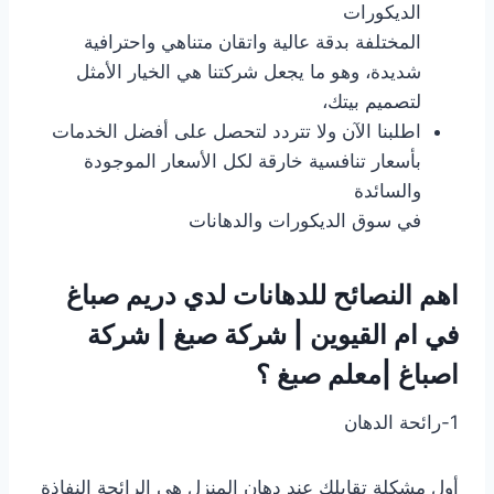
الديكورات
المختلفة بدقة عالية واتقان متناهي واحترافية
شديدة، وهو ما يجعل شركتنا هي الخيار الأمثل
لتصميم بيتك،
اطلبنا الآن ولا تتردد لتحصل على أفضل الخدمات
بأسعار تنافسية خارقة لكل الأسعار الموجودة
والسائدة
في سوق الديكورات والدهانات
اهم النصائح للدهانات لدي دريم صباغ
في ام القيوين | شركة صبغ | شركة
اصباغ |معلم صبغ ؟
1-رائحة الدهان
أول مشكلة تقابلك عند دهان المنزل هي الرائحة النفاذة