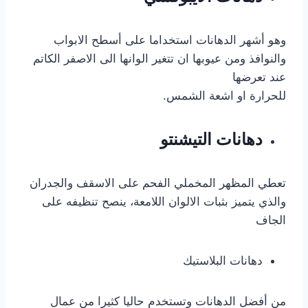
وهو أشهر الدهانات استخداما على أسطح الابواب
والنوافذ ومن عيوبها ان تتغير الوانها الى الاصفر الكاتم
عند تعرضها
للحرارة او اشعة الشمس.
دهانات التيشنتو
تعطي المظهر المخملي الفحم على الاسقف والجدران
والذي يتميز بثبات الالوان اللامعة، ينصح تنظيفه على
الجاف
دهانات البلاستيك
من أفضل الدهانات وتستخدم حاليا كثيرا من عمال