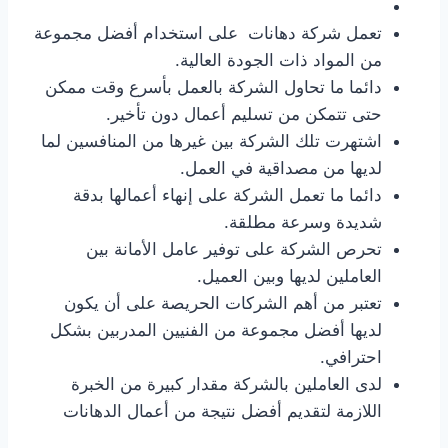
تعمل شركة دهانات على استخدام أفضل مجموعة
من المواد ذات الجودة العالية.
دائما ما تحاول الشركة بالعمل بأسرع وقت ممكن
حتى تتمكن من تسليم أعمال دون تأخير.
اشتهرت تلك الشركة بين غيرها من المنافسين لما
لديها من مصداقية في العمل.
دائما ما تعمل الشركة على إنهاء أعمالها بدقة
شديدة وسرعة مطلقة.
تحرص الشركة على توفير عامل الأمانة بين
العاملين لديها وبين العميل.
تعتبر من أهم الشركات الحريصة على أن يكون
لديها أفضل مجموعة من الفنيين المدربين بشكل
احترافي.
لدى العاملين بالشركة مقدار كبيرة من الخبرة
اللازمة لتقديم أفضل نتيجة من أعمال الدهانات