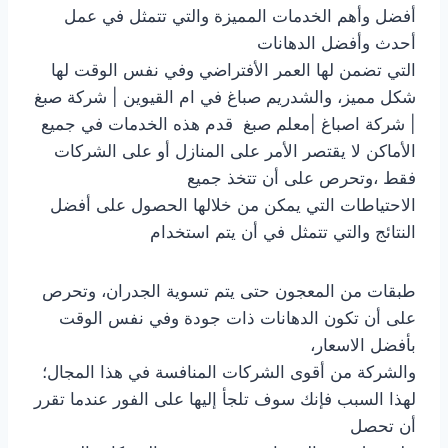
أفضل وأهم الخدمات المميزة والتي تتمثل في عمل
أحدث وأفضل الدهانات
التي تضمن لها العمر الأفتراضي وفي نفس الوقت لها
شكل مميز، والشدريم صباغ في ام القيوين | شركة صبغ
| شركة اصباغ |معلم صبغ قدم هذه الخدمات في جميع
الأماكن لا يقتصر الأمر على المنازل أو على الشركات
فقط ،وتحرص على أن تتخذ جميع
الاحتياطات التي يمكن من خلالها الحصول على أفضل
النتائج والتي تتمثل في أن يتم استخدام
طبقات من المعجون حتى يتم تسوية الجدران، وتحرص
على أن تكون الدهانات ذات جودة وفي نفس الوقت
بأفضل الاسعار،
والشركة من أقوى الشركات المنافسة في هذا المجال؛
لهذا السبب فإنك سوف تلجأ إليها على الفور عندما تقرر
أن تحصل