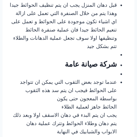
قبل دهان المنزل يجب ان يتم تنظيف الحوائط جيدا
وهذا يتم من خلال الصنفرة التي تعمل على ازالة
اي اشياء تكون موجودة على الحوائط و تعمل على
تنعيم الحائط جيدا فان عملية صنفرة الحائط
وتنظيفها اولا سوف تجعل عملية الدهانات والطلاء
تتم بشكل جيد
شركة صيانة عامة
عندما توجد بعض الثقوب التي يمكن ان تتواجد
على الحوائط فيجب ان يتم سد هذه الثقوب
بواسطة المعجون حتى يكون
الحائط جاهز لعملية الطلاء
يجب ان يتم البدء في دهان الاسقف اولا وبعد ذلك
يتم دهان وطلاء الحوائط وتترك عملية دهان
الابواب والشبابيك في النهاية