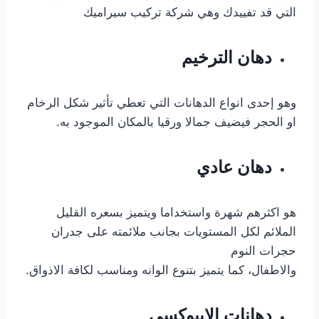
التي قد تفييدك وهي شركة تركيب سيراميك
دهان الترخيم
وهو إحدى انواع الدهانات التي تعطي تأثير شكل الرخام
او الحجر فيضيف جمالا ورقيا بالمكان الموجود به.
دهان عادي
هو اكثرهم شهرة واستخداما ويتميز بسعره القليل
الملائم لكل المستويات بجانب ملائمته على جدران
حجرات النوم
والاطفال، كما يتميز بتنوع الوانه ومناسب لكافة الاذواق.
دهانات الايبوكسي