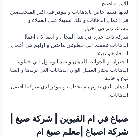
الامر و اصبح
لديها قسم خاص بالدهانات و يتوفر فيه اكبر المتخصصين
في اعمال الدهانات و ذلك تسهيلا علي العملاء و
مساعدتهم في اختيار
شركة ذات خبرة في هذا المجال و ايضا لان اعمال
الدهانات تنقسم الي خطوتين هامتين و اولهم هي أعمال
المحارة و تهيئة
الجدران و الحوائط للدهان و عند الوصول الي خطوة
الدهانات يختار العميل الوان الدهانات التي يريدها و ايضا
نوع و خامة
الدهان الذي نقوم باستخدامه و يتوفر لدي شركتنا افضل
الدهانات.
صباغ في ام القيوين | شركة صبغ |
شركة اصباغ |معلم صبغ ام