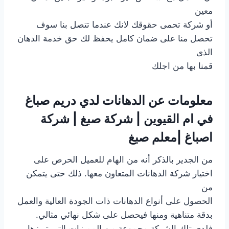
معين
أو شركة تحمى حقوقك لانك عندما تتصل بنا سوف
تحصل منا على ضمان كامل يحفظ لك حق خدمة الدهان
الذى
قمنا بها من اجلك
معلومات عن الدهانات لدي دريم صباغ
في ام القيوين | شركة صبغ | شركة
اصباغ |معلم صبغ
من الجدير بالذكر أنه من الهام للعميل الحرص على
اختيار شركة الدهانات المتعاون معها. ذلك حتى يتمكن
من
الحصول على أنواع الدهانات ذات الجودة العالية والعمل
بدقة متناهية ومنها فيحصل على شكل نهائي مثالي.
فلدى تلك الشركة مجموعة من المميزات التي تبرزها