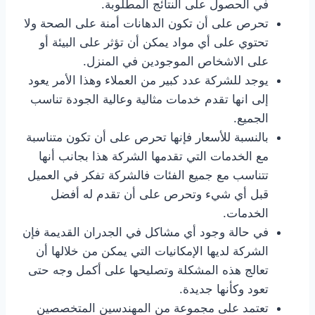
في الحصول على النتائج المطلوبة.
تحرص على أن تكون الدهانات أمنة على الصحة ولا
تحتوي على أي مواد يمكن أن تؤثر على البيئة أو
على الاشخاص الموجودين في المنزل.
يوجد للشركة عدد كبير من العملاء وهذا الأمر يعود
إلى انها تقدم خدمات مثالية وعالية الجودة تناسب
الجميع.
بالنسبة للأسعار فإنها تحرص على أن تكون متناسبة
مع الخدمات التي تقدمها الشركة هذا بجانب أنها
تتناسب مع جميع الفئات فالشركة تفكر في العميل
قبل أي شيء وتحرص على أن تقدم له أفضل
الخدمات.
في حالة وجود أي مشاكل في الجدران القديمة فإن
الشركة لديها الإمكانيات التي يمكن من خلالها أن
تعالج هذه المشكلة وتصليحها على أكمل وجه حتى
تعود وكأنها جديدة.
تعتمد على مجموعة من المهندسين المتخصصين