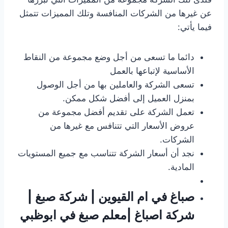
عن غيرها من الشركات المنافسة وتلك المميزات تتمثل
فيما يأتي:
دائما ما تسعى من أجل وضع مجموعة من النقاط
الأساسية لإتباعها بالعمل
تسعى الشركة والعاملين بها من أجل الوصول
بمنزل العميل إلى أفضل شكل ممكن.
تعمل الشركة على تقديم أفضل مجموعة من
عروض الأسعار التي تتنافس مع غيرها من
الشركات.
نجد أن أسعار الشركة تتناسب مع جميع المستويات
المادية.
صباغ في ام القيوين | شركة صبغ |
شركة اصباغ |معلم صبغ في ابوظبي