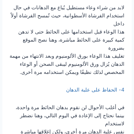
لابد من شراء وعاء مستطيل يُباع مع الدهانات في حال
استخدام الفرشاة الأسطوانية، حيث تُمسح الفرشاة أولاً
داخل
هذا الوعاء قبل استخدامها على الحائط حتى لا تدهن
كمية كبيرة على الحائط مباشرة، وهنا نصح الموقع
بضرورة
تغليف هذا الوعاء بورق الألومنيوم وبعد الانتهاء من مهمة
الدهان يُزال ورق الألومنيوم ليبقى الصحن أو الوعاء
المخصص لذلك نظيفًا ويمكن استخدامه مرة أخرى.
4- الحفاظ على علبة الدهان
في أغلب الأحوال لن نقوم بدهان الحائط مرة واحدة،
بينما نحتاج إلى الإعادة في اليوم التالي، وهنا نضطر
لاستخدام
نفس علبة الدهان مرة أخرى، ولكن إغلاقها مباشرة