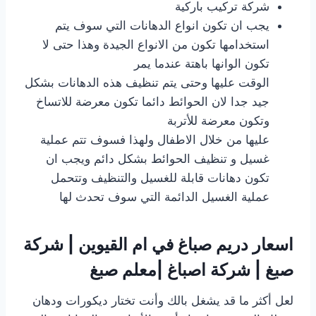
شركة تركيب باركية
يجب ان تكون انواع الدهانات التي سوف يتم
استخدامها تكون من الانواع الجيدة وهذا حتى لا
تكون الوانها باهتة عندما يمر
الوقت عليها وحتى يتم تنظيف هذه الدهانات بشكل
جيد جدا لان الحوائط دائما تكون معرضة للاتساخ
وتكون معرضة للأتربة
عليها من خلال الاطفال ولهذا فسوف تتم عملية
غسيل و تنظيف الحوائط بشكل دائم ويجب ان
تكون دهانات قابلة للغسيل والتنظيف وتتحمل
عملية الغسيل الدائمة التي سوف تحدث لها
اسعار دريم صباغ في ام القيوين | شركة
صبغ | شركة اصباغ |معلم صبغ
لعل أكثر ما قد يشغل بالك وأنت تختار ديكورات ودهان