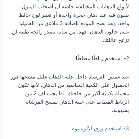
لأنواع الدهانات المختلفة، خاصة أن أصحاب المنزل
يبقون فيه عند دهان حجرة واحدة أو تغيير لون حائط
واحد، وهنا نصح الموقع بإضافة 3 ملاعق من الفانيليا
على جالون الدهان، فهذا من شأنه يصدر رائحة طيبة لن
تزعج عائلتك.
2- استخدم رباطًا مطاطًا
عند غمس الفرشاة داخل علبة الدهان عليك مسحها فور
الحصول على الكمية المناسبة من الدهان، لأنها تكون
محملة بكمية أكبر من حاجتك، لذا يجب لف 2 من
الرباط المطاط على علبة الدهان لمسح الفرشاة
بسهولة.
3- استخدم ورق الألومنيوم