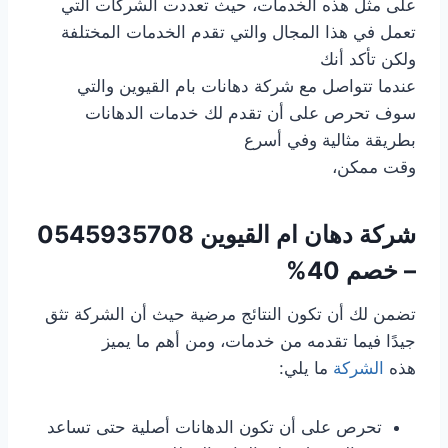
على مثل هذه الخدمات، حيث تعددت الشركات التي
تعمل في هذا المجال والتي تقدم الخدمات المختلفة
ولكن تأكد أنك
عندما تتواصل مع شركة دهانات بام القيوين والتي
سوف تحرص على أن تقدم لك خدمات الدهانات
بطريقة مثالية وفي أسرع
وقت ممكن،
شركة دهان ام القيوين
0545935708
– خصم 40%
تضمن لك أن تكون النتائج مرضية حيث أن الشركة تثق
جيدًا فيما تقدمه من خدمات، ومن أهم ما يميز
هذه
الشركة
ما يلي:
تحرص على أن تكون الدهانات أصلية حتى تساعد