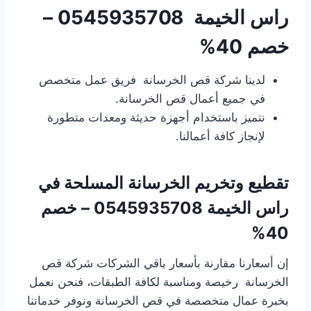
راس الخيمة
0545935708 –
خصم 40%
لدينا شركة قص الخرسانة فريق عمل متخصص
في جميع أعمال قص الخرسانة.
نتميز باستخدام أجهزة حديثة ومعدات متطورة
لإنجاز كافة أعمالنا.
تقطيع وتخريم الخرسانة المسلحة
في
راس الخيمة
0545935708 – خصم
40%
إن أسعارنا مقارنة بأسعار باقي الشركات شركة قص
الخرسانة رخيصة ومناسبة لكافة الطبقات، فنحن نعمل
بخبرة عمال متخصصة في قص الخرسانة ونوفر خدماتنا