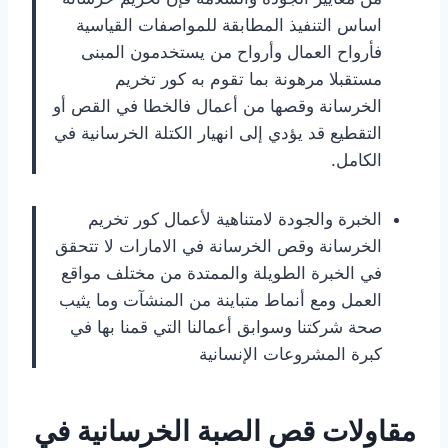
اساس التنفيذ المطابقة للمواصفات القياسية
فأرواح العمال وأرواح من يستخدمون المبنى
مستقبلا مرهونة بما تقوم به كور تخريم
الخرسانة وقصها من أعمال فالخطا في القص أو
التقطيع قد يؤدي إلى انهيار الكتلة الخرسانية في
الكامل.
الخبرة والجودة لامتناهية لأعمال كور تخريم
الخرسانة وقص الخرسانة في الامارات لا تتحقق
في الخبرة الطويلة والممتدة من مختلف مواقع
العمل ومع أنماط متباينة من المنشآت وما يثيب
صحة شركتنا وسوابق أعمالنا التي قمنا بها في
كبرة المشروعات الإنسانية
مقاولات قص الصبة الخرسانية في