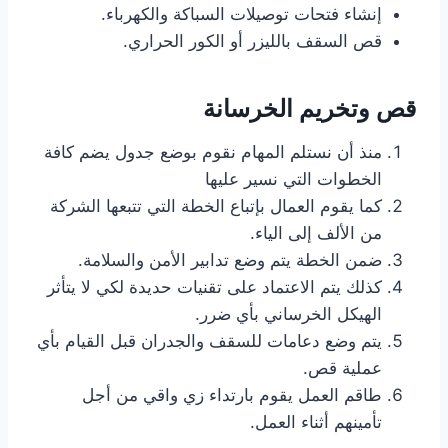
إنشاء فتحات توصيلات السباكة والكهرباء.
قص السقف بالليزر أو الكور الحراري.
قص وتخريم الخرسانة
منذ أن نستلم المهام نقوم بوضع جدول يضم كافة
الخطوات التي نسير عليها
كما يقوم العمال بإتباع الخطة التي تتبعها الشركة
من الألف إلى الياء.
ضمن الخطة يتم وضع تدابير الأمن والسلامة.
كذلك يتم الاعتماد على تقنيات حديدة لكي لا يتأثر
الهيكل الخرساني بأي ضرر.
يتم وضع دعامات للسقف والجدران قبل القيام بأي
عملية قص.
طاقم العمل يقوم بارتداء زي واقي من أجل
تأمينهم أثناء العمل.