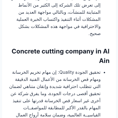
إلى تعرض تلك الشركة إلى الكثير من الأنماط
المتباينة للمنشآت، وبالتالي مواجهة العديد من
المشكلات أثناء التنفيذ واكتساب الخبرة العملية
والاحترافية في مواجهة هذه المشكلات بشكل
صحيح.
Concrete cutting company in Al
Ain
تحقيق الجودة Quality: إن مهام تخريم الخرسانة
ومهام قص الخرسانة من الأعمال الفنية الدقيقة
التي تتطلب احترافية شديدة وإتقان متناهي لضمان
تحقيق أقصى درجات الجودة، وما يفرق شركة عن
أخرى غير اسعار قص الخرسانة قدرتها على تنفيذ
المهام بالقدر الأكبر للمطابقة للمواصفــات
القياسيــة العالمية، وضمان سلامة أرواح العمال