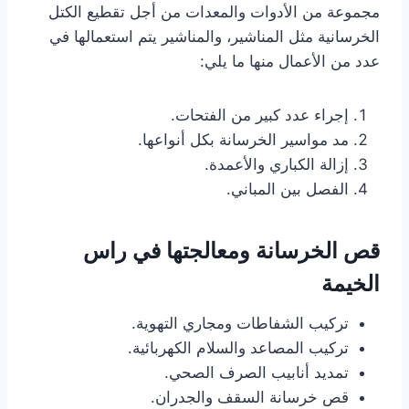
مجموعة من الأدوات والمعدات من أجل تقطيع الكتل
الخرسانية مثل المناشير، والمناشير يتم استعمالها في
عدد من الأعمال منها ما يلي:
إجراء عدد كبير من الفتحات.
مد مواسير الخرسانة بكل أنواعها.
إزالة الكباري والأعمدة.
الفصل بين المباني.
قص الخرسانة ومعالجتها
في راس
الخيمة
تركيب الشفاطات ومجاري التهوية.
تركيب المصاعد والسلام الكهربائية.
تمديد أنابيب الصرف الصحي.
قص خرسانة السقف والجدران.