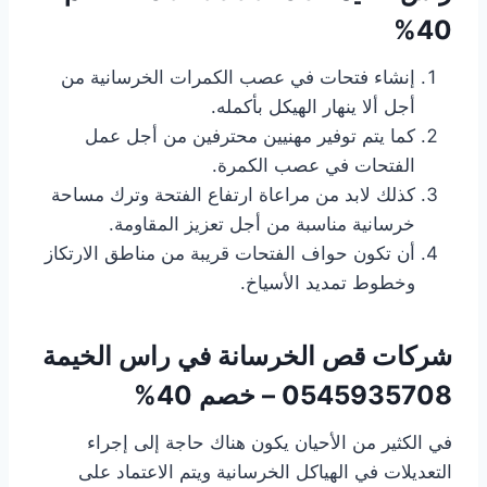
40%
إنشاء فتحات في عصب الكمرات الخرسانية من
أجل ألا ينهار الهيكل بأكمله.
كما يتم توفير مهنيين محترفين من أجل عمل
الفتحات في عصب الكمرة.
كذلك لابد من مراعاة ارتفاع الفتحة وترك مساحة
خرسانية مناسبة من أجل تعزيز المقاومة.
أن تكون حواف الفتحات قريبة من مناطق الارتكاز
وخطوط تمديد الأسياخ.
شركات قص الخرسانة
في راس الخيمة
0545935708 – خصم 40%
في الكثير من الأحيان يكون هناك حاجة إلى إجراء
التعديلات في الهياكل الخرسانية ويتم الاعتماد على