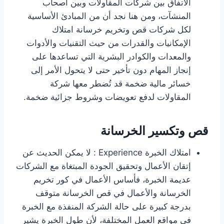
الاتفاق بين شركات المقاولات وبين أصحاب
المنشآت، ومن هنا نجد أن من المبادئ الأساسية
لكل شركات قص وتخريم خرسانة امتلاك
الإمكانيات والقدرات من حيث التقنيات والأدوات
والمعدات والكوادر البشرية التي تساعدها على
إنجاز المهام دون تأخير حتى لا يتحول الأمر إلى
خسائر مالية ضخمة قد تُضطر معها شركة
المقاولات لدفع تعويضات وشروط جزائية ضخمة.
قص وتكسير الخرسانة
امتلاك الخبرة Experience : لا يمكن الحديث عن
إتقان الأعمال وتحقيق الجودة المبتغاة مع الشركات
عديمة الخبرة، فأساس الأعمال في كور تخريم
الخرسانة والأعمال في قص الخرسانة متوقف
بدرجة كبيرة على حالة الشركة المنفذة مع الخبرة
في مواقع العمل المختلفة، لأن طول الخبرة يشير