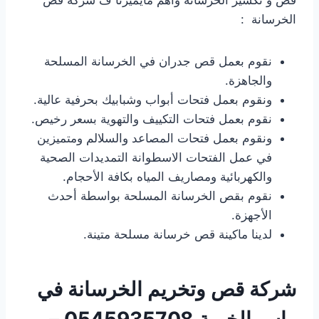
الخرسانة :
نقوم بعمل قص جدران في الخرسانة المسلحة
والجاهزة.
ونقوم بعمل فتحات أبواب وشبابيك بحرفية عالية.
نقوم بعمل فتحات التكييف والتهوية بسعر رخيص.
ونقوم بعمل فتحات المصاعد والسلالم ومتميزين
في عمل الفتحات الاسطوانة التمديدات الصحية
والكهربائية ومصاريف المياه بكافة الأحجام.
نقوم بقص الخرسانة المسلحة بواسطة أحدث
الأجهزة.
لدينا ماكينة قص خرسانة مسلحة متينة.
شركة قص وتخريم الخرسانة
في
راس الخيمة
0545935708 –