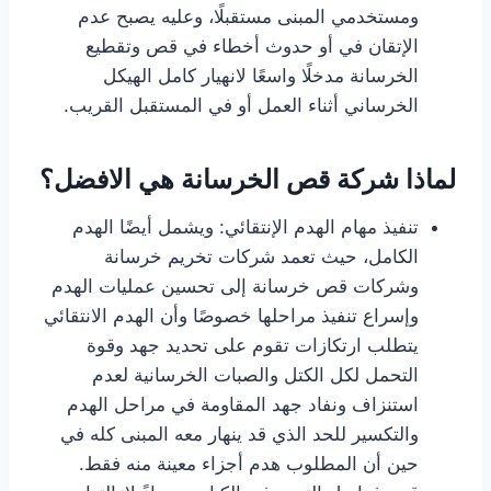
ومستخدمي المبنى مستقبلًا، وعليه يصبح عدم
الإتقان في أو حدوث أخطاء في قص وتقطيع
الخرسانة مدخلًا واسعًا لانهيار كامل الهيكل
الخرساني أثناء العمل أو في المستقبل القريب.
لماذا شركة قص الخرسانة هي الافضل؟
تنفيذ مهام الهدم الإنتقائي: ويشمل أيضًا الهدم
الكامل، حيث تعمد شركات تخريم خرسانة
وشركات قص خرسانة إلى تحسين عمليات الهدم
وإسراع تنفيذ مراحلها خصوصًا وأن الهدم الانتقائي
يتطلب ارتكازات تقوم على تحديد جهد وقوة
التحمل لكل الكتل والصبات الخرسانية لعدم
استنزاف ونفاد جهد المقاومة في مراحل الهدم
والتكسير للحد الذي قد ينهار معه المبنى كله في
حين أن المطلوب هدم أجزاء معينة منه فقط.