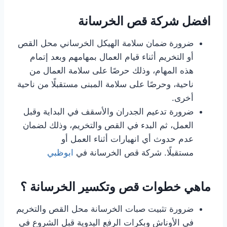
افضل شركة قص الخرسانة
ضرورة ضمان سلامة الهيكل الخرساني محل القص
أو التخريم أثناء قيام العمال بمهامهم وبعد إتمام
هذه المهام، وذلك حرصًا على سلامة العمال من
ناحية، وحرصًا على سلامة المبنى مستقبلًا من ناحية
أخرى.
ضرورة تدعيم الجدران والأسقف في البداية وقبل
العمل، ثم البدء في القص والتخريم، وذلك لضمان
عدم حدوث أي انهيارات أثناء العمل أو
مستقبلًا. شركة قص الخرسانة في
ابوظبي
ماهي خطوات قص وتكسير الخرسانة ؟
ضرورة تثبيت صبات الخرسانة محل القص والتخريم
في الأوناش وبكرات الرفع اليدوية قبل الشروع في