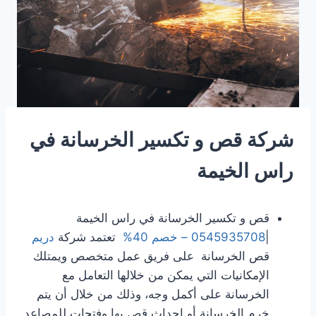
شركة قص و تكسير الخرسانة في
راس الخيمة
قص و تكسير الخرسانة في راس الخيمة
|
0545935708 – خصم 40%
تعتمد شركة
دريم
قص الخرسانة على فريق عمل متخصص ويمتلك
الإمكانيات التي يمكن من خلالها التعامل مع
الخرسانة على أكمل وجه، وذلك من خلال أن يتم
خرم الخرسانة أو إحداث قص بها وفتحات للمصاعد