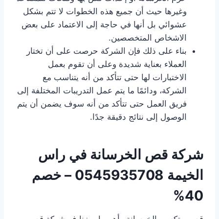
وغيرها حيث أن جميع هذه الخطوات لا تتم بشكل
عشوائي بل أنها في حاجة إلى الاعتماد على بعض
الاشخاص المتخصصين.
بناء على ذلك فإن الشركة حرصت على أن تختار
العملاء بعناية شديدة وعلى أن تقوم بعمل
الاختبارات لها حتى تتأكد من أنه يتناسب مع
الشركة، ودائمًا ما يتم عمل التدريبات المختلفة إلى
فريق العمل حتى تتأكد من أنه سوف يضمن أن يتم
الوصول إلى نتائج دقيقة جدًا.
شركة قص الخرسانة
في راس
الخيمة
0545935708 – خصم
40%
قص و تكسير الخرسانة وأهم مايميزنا ف شركة قص